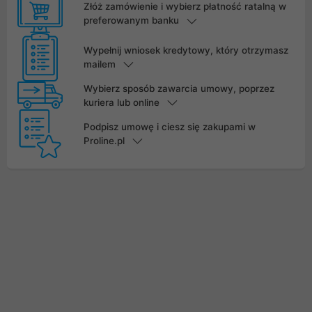
Złóż zamówienie i wybierz płatność ratalną w
preferowanym banku
Wypełnij wniosek kredytowy, który otrzymasz
mailem
Wybierz sposób zawarcia umowy, poprzez
kuriera lub online
Podpisz umowę i ciesz się zakupami w
Proline.pl