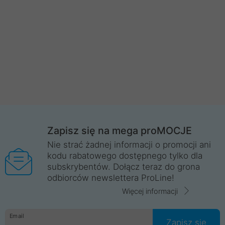
Zapisz się na mega proMOCJE
Nie strać żadnej informacji o promocji ani
kodu rabatowego dostępnego tylko dla
subskrybentów. Dołącz teraz do grona
odbiorców newslettera ProLine!
Więcej informacji
Email
Zapisz się