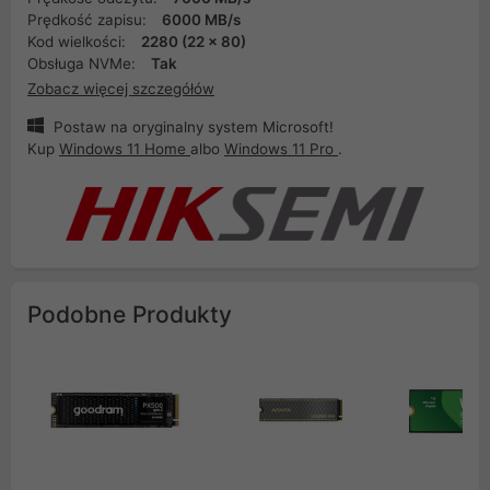
Prędkość zapisu:
6000 MB/s
Kod wielkości:
2280 (22 x 80)
Obsługa NVMe:
Tak
Zobacz więcej szczegółów
Postaw na oryginalny system Microsoft!
Kup
Windows 11 Home
albo
Windows 11 Pro
.
Podobne Produkty