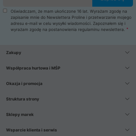
Oświadczam, że mam ukończone 16 lat. Wyrażam zgodę na
zapisanie mnie do Newslettera Proline i przetwarzanie mojego
adresu e-mail w celu wysyłki wiadomości. Zapoznałem się i
wyrażam zgodę na postanowienia
regulaminu newslettera
.
Zakupy
Współpraca hurtowa i MŚP
Okazja i promocja
Struktura strony
Sklepy marek
Wsparcie klienta i serwis