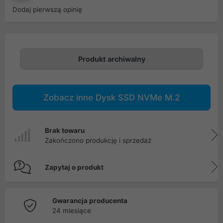
Dodaj pierwszą opinię
Produkt archiwalny
Zobacz inne Dysk SSD NVMe M.2
Brak towaru
Zakończono produkcję i sprzedaż
Zapytaj o produkt
Gwarancja producenta
24 miesiące