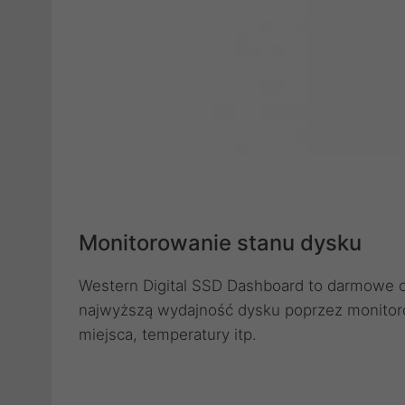
Monitorowanie stanu dysku
Western Digital SSD Dashboard to darmowe 
najwyższą wydajność dysku poprzez monitoro
miejsca, temperatury itp.