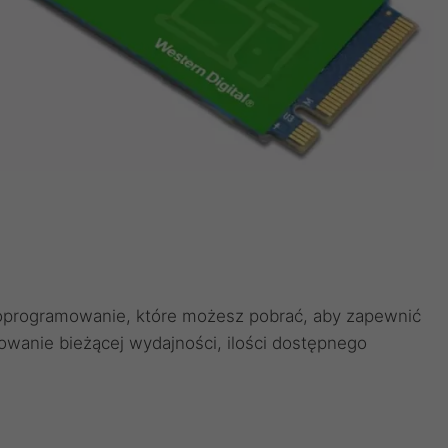
oprogramowanie, które możesz pobrać, aby zapewnić
wanie bieżącej wydajności, ilości dostępnego