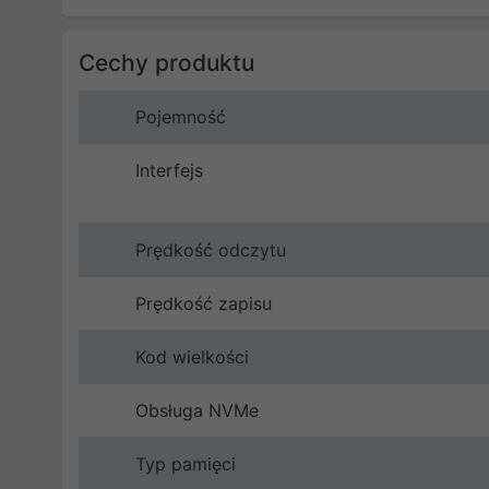
Cechy produktu
Pojemność
Interfejs
Prędkość odczytu
Prędkość zapisu
Kod wielkości
Obsługa NVMe
Typ pamięci