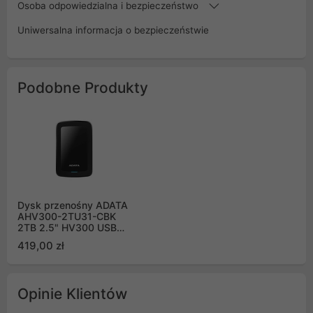
Osoba odpowiedzialna i bezpieczeństwo
Uniwersalna informacja o bezpieczeństwie
Podobne Produkty
Dysk przenośny ADATA
AHV300-2TU31-CBK
2TB 2.5" HV300 USB
3.1 Czarny
419,00 zł
Opinie Klientów