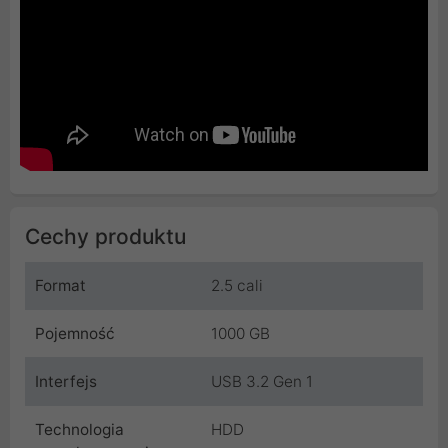
Cechy produktu
Format
2.5 cali
Pojemność
1000 GB
Interfejs
USB 3.2 Gen 1
Technologia
HDD