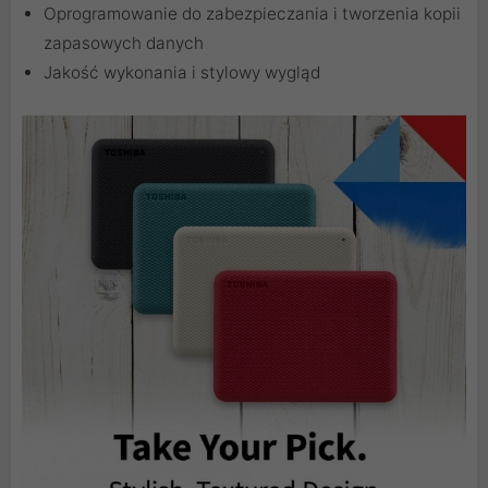
Oprogramowanie do zabezpieczania i tworzenia kopii
zapasowych danych
Jakość wykonania i stylowy wygląd