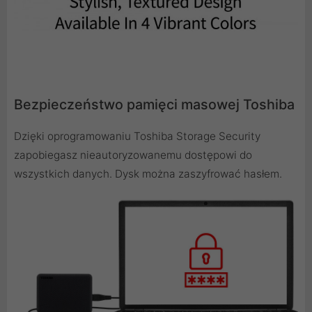
Bezpieczeństwo pamięci masowej Toshiba
Dzięki oprogramowaniu Toshiba Storage Security
zapobiegasz nieautoryzowanemu dostępowi do
wszystkich danych. Dysk można zaszyfrować hasłem.