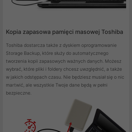
Kopia zapasowa pamięci masowej Toshiba
Toshiba dostarcza także z dyskiem oprogramowanie
Storage Backup, które służy do automatycznego
tworzenia kopii zapasowych ważnych danych. Możesz
wybrać, które pliki i foldery chcesz uwzględnić, a także
w jakich odstępach czasu. Nie będziesz musiał się o nic
martwić, ale wszystkie Twoje dane będą w pełni
bezpieczne.