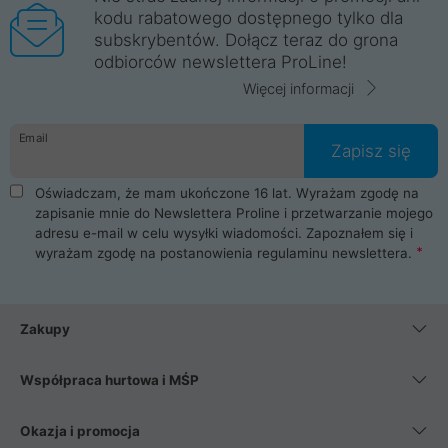
kodu rabatowego dostępnego tylko dla
subskrybentów. Dołącz teraz do grona
odbiorców newslettera ProLine!
Więcej informacji
Email
Zapisz się
Oświadczam, że mam ukończone 16 lat. Wyrażam zgodę na
zapisanie mnie do Newslettera Proline i przetwarzanie mojego
adresu e-mail w celu wysyłki wiadomości. Zapoznałem się i
wyrażam zgodę na postanowienia
regulaminu newslettera
.
Zakupy
Współpraca hurtowa i MŚP
Okazja i promocja