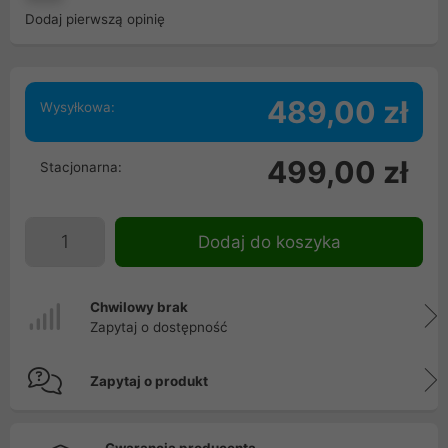
Dodaj pierwszą opinię
489,00 zł
Wysyłkowa:
499,00 zł
Stacjonarna:
Dodaj do koszyka
Chwilowy brak
Zapytaj o dostępność
Zapytaj o produkt