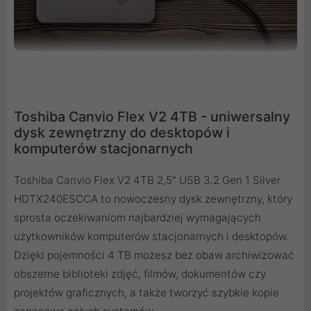
Toshiba Canvio Flex V2 4TB - uniwersalny
dysk zewnętrzny do desktopów i
komputerów stacjonarnych
Toshiba Canvio Flex V2 4TB 2,5" USB 3.2 Gen 1 Silver
HDTX240ESCCA to nowoczesny dysk zewnętrzny, który
sprosta oczekiwaniom najbardziej wymagających
użytkowników komputerów stacjonarnych i desktopów.
Dzięki pojemności 4 TB możesz bez obaw archiwizować
obszerne biblioteki zdjęć, filmów, dokumentów czy
projektów graficznych, a także tworzyć szybkie kopie