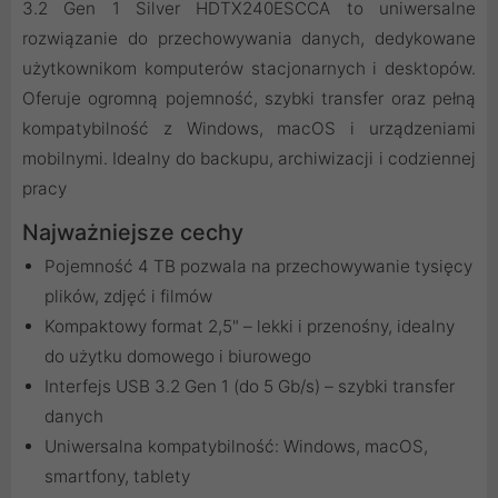
3.2 Gen 1 Silver HDTX240ESCCA to uniwersalne
rozwiązanie do przechowywania danych, dedykowane
użytkownikom komputerów stacjonarnych i desktopów.
Oferuje ogromną pojemność, szybki transfer oraz pełną
kompatybilność z Windows, macOS i urządzeniami
mobilnymi. Idealny do backupu, archiwizacji i codziennej
pracy
Najważniejsze cechy
Pojemność 4 TB pozwala na przechowywanie tysięcy
plików, zdjęć i filmów
Kompaktowy format 2,5" – lekki i przenośny, idealny
do użytku domowego i biurowego
Interfejs USB 3.2 Gen 1 (do 5 Gb/s) – szybki transfer
danych
Uniwersalna kompatybilność: Windows, macOS,
smartfony, tablety