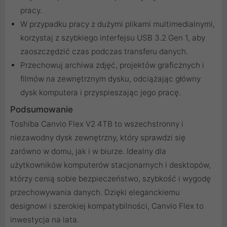
pracy.
W przypadku pracy z dużymi plikami multimedialnymi,
korzystaj z szybkiego interfejsu USB 3.2 Gen 1, aby
zaoszczędzić czas podczas transferu danych.
Przechowuj archiwa zdjęć, projektów graficznych i
filmów na zewnętrznym dysku, odciążając główny
dysk komputera i przyspieszając jego pracę.
Podsumowanie
Toshiba Canvio Flex V2 4TB to wszechstronny i
niezawodny dysk zewnętrzny, który sprawdzi się
zarówno w domu, jak i w biurze. Idealny dla
użytkowników komputerów stacjonarnych i desktopów,
którzy cenią sobie bezpieczeństwo, szybkość i wygodę
przechowywania danych. Dzięki eleganckiemu
designowi i szerokiej kompatybilności, Canvio Flex to
inwestycja na lata.