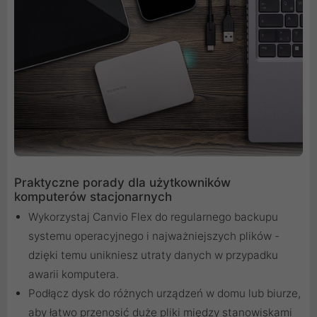
Praktyczne porady dla użytkowników
komputerów stacjonarnych
Wykorzystaj Canvio Flex do regularnego backupu
systemu operacyjnego i najważniejszych plików -
dzięki temu unikniesz utraty danych w przypadku
awarii komputera.
Podłącz dysk do różnych urządzeń w domu lub biurze,
aby łatwo przenosić duże pliki między stanowiskami