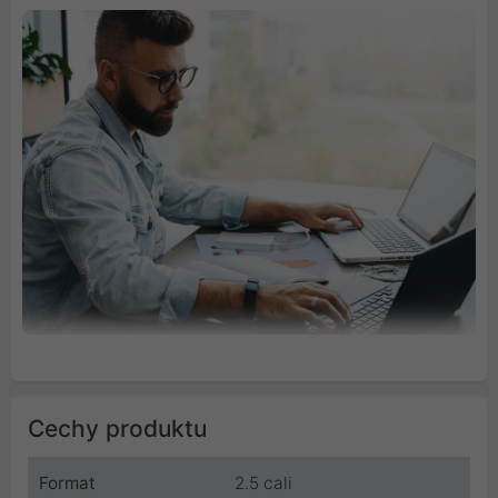
Cechy produktu
Format
2.5 cali