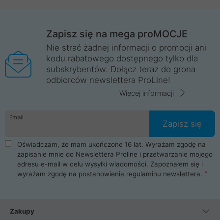
Zapisz się na mega proMOCJE
Nie strać żadnej informacji o promocji ani
kodu rabatowego dostępnego tylko dla
subskrybentów. Dołącz teraz do grona
odbiorców newslettera ProLine!
Więcej informacji
Email
Zapisz się
Oświadczam, że mam ukończone 16 lat. Wyrażam zgodę na
zapisanie mnie do Newslettera Proline i przetwarzanie mojego
adresu e-mail w celu wysyłki wiadomości. Zapoznałem się i
wyrażam zgodę na postanowienia
regulaminu newslettera
.
Zakupy