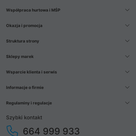
Współpraca hurtowa i MŚP
Okazja i promocja
Struktura strony
Sklepy marek
Wsparcie klienta i serwis
Informacje o firmie
Regulaminy i regulacje
Szybki kontakt
664 999 933