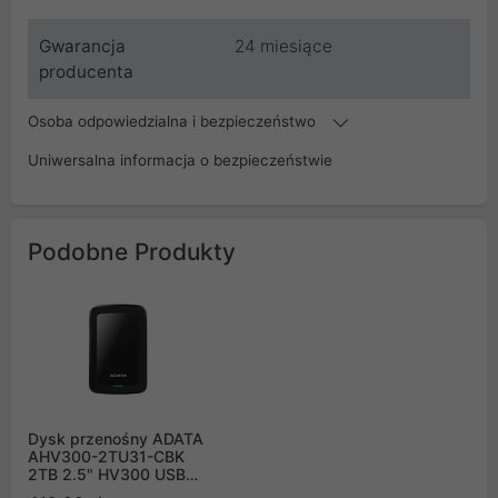
Gwarancja
24 miesiące
producenta
Osoba odpowiedzialna i bezpieczeństwo
Uniwersalna informacja o bezpieczeństwie
Podobne Produkty
Dysk przenośny ADATA
AHV300-2TU31-CBK
2TB 2.5" HV300 USB
3.1 Czarny