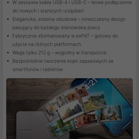
W zestawie kable USB-A i USB-C – łatwe podłączenie
do nowych i starszych urządzeń
Elegancka, srebrna obudowa – nowoczesny design
pasujący do każdego stanowiska pracy
Fabrycznie sformatowany w exFAT – gotowy do
użycia na różnych platformach
Waga tylko 212 g – wygodny w transporcie
Bezpośrednie tworzenie kopii zapasowych ze
smartfonów i tabletów