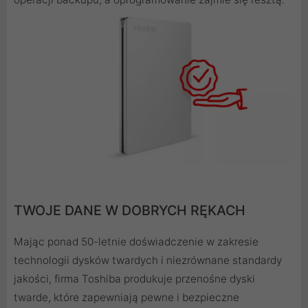
TWOJE DANE W DOBRYCH RĘKACH
Mając ponad 50-letnie doświadczenie w zakresie
technologii dysków twardych i niezrównane standardy
jakości, firma Toshiba produkuje przenośne dyski
twarde, które zapewniają pewne i bezpieczne