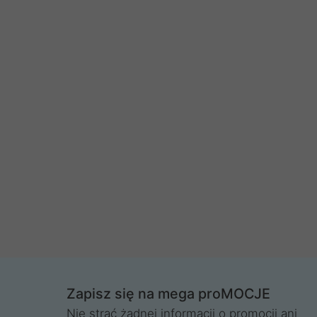
Zapisz się na mega proMOCJE
Nie strać żadnej informacji o promocji ani