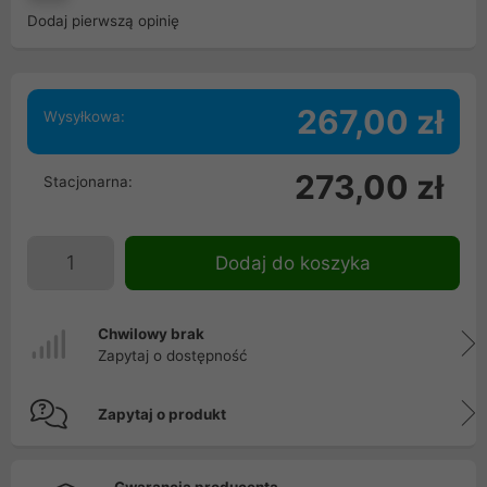
Dodaj pierwszą opinię
267,00 zł
Wysyłkowa:
273,00 zł
Stacjonarna:
Dodaj do koszyka
Chwilowy brak
Zapytaj o dostępność
Zapytaj o produkt