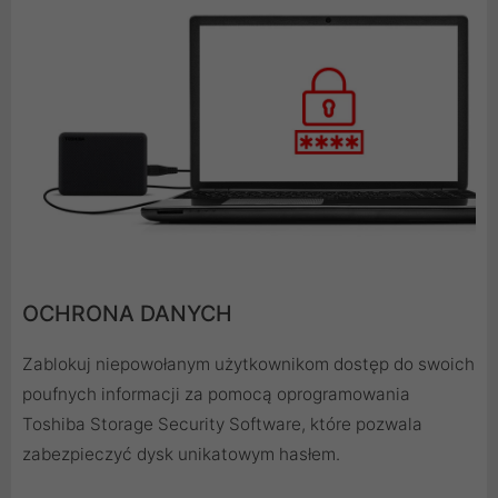
OCHRONA DANYCH
Zablokuj niepowołanym użytkownikom dostęp do swoich
poufnych informacji za pomocą oprogramowania
Toshiba Storage Security Software, które pozwala
zabezpieczyć dysk unikatowym hasłem.