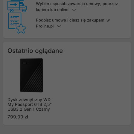
Wybierz sposób zawarcia umowy, poprzez
kuriera lub online
Podpisz umowę i ciesz się zakupami w
Proline.pl
Ostatnio oglądane
Dysk zewnętrzny WD
My Passport 6TB 2,5"
USB3.2 Gen 1 Czarny
799,00 zł