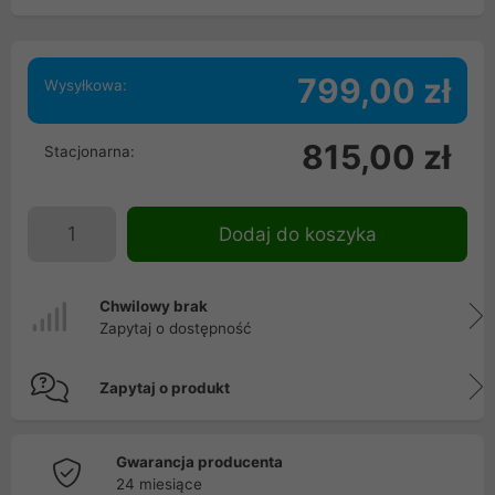
799,00 zł
Wysyłkowa:
815,00 zł
Stacjonarna:
Dodaj do koszyka
Chwilowy brak
Zapytaj o dostępność
Zapytaj o produkt
Gwarancja producenta
24 miesiące