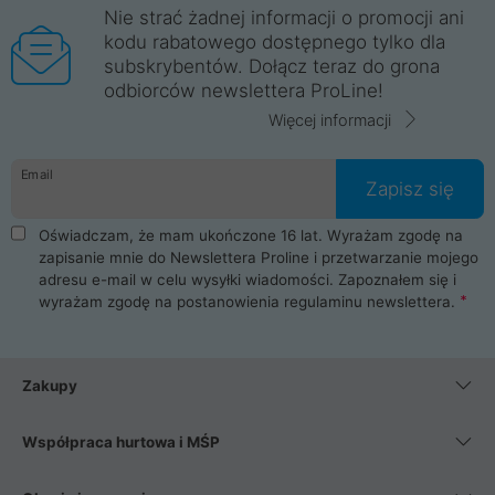
Nie strać żadnej informacji o promocji ani
kodu rabatowego dostępnego tylko dla
subskrybentów. Dołącz teraz do grona
odbiorców newslettera ProLine!
Więcej informacji
Email
Zapisz się
Oświadczam, że mam ukończone 16 lat. Wyrażam zgodę na
zapisanie mnie do Newslettera Proline i przetwarzanie mojego
adresu e-mail w celu wysyłki wiadomości. Zapoznałem się i
wyrażam zgodę na postanowienia
regulaminu newslettera
.
Zakupy
Współpraca hurtowa i MŚP