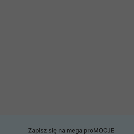
Zapisz się na mega proMOCJE