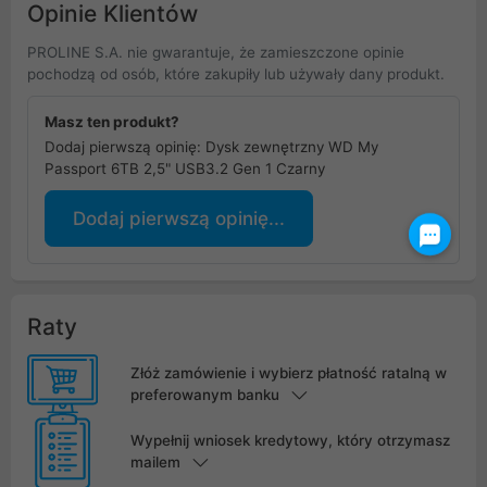
Opinie Klientów
PROLINE S.A. nie gwarantuje, że zamieszczone opinie
pochodzą od osób, które zakupiły lub używały dany produkt.
Masz ten produkt?
Dodaj pierwszą opinię: Dysk zewnętrzny WD My
Passport 6TB 2,5" USB3.2 Gen 1 Czarny
Dodaj pierwszą opinię...
Raty
Złóż zamówienie i wybierz płatność ratalną w
preferowanym banku
Wypełnij wniosek kredytowy, który otrzymasz
mailem