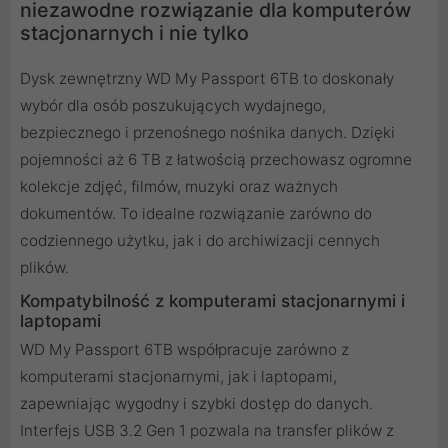
niezawodne rozwiązanie dla komputerów
stacjonarnych i nie tylko
Dysk zewnętrzny WD My Passport 6TB to doskonały
wybór dla osób poszukujących wydajnego,
bezpiecznego i przenośnego nośnika danych. Dzięki
pojemności aż 6 TB z łatwością przechowasz ogromne
kolekcje zdjęć, filmów, muzyki oraz ważnych
dokumentów. To idealne rozwiązanie zarówno do
codziennego użytku, jak i do archiwizacji cennych
plików.
Kompatybilność z komputerami stacjonarnymi i
laptopami
WD My Passport 6TB współpracuje zarówno z
komputerami stacjonarnymi, jak i laptopami,
zapewniając wygodny i szybki dostęp do danych.
Interfejs USB 3.2 Gen 1 pozwala na transfer plików z