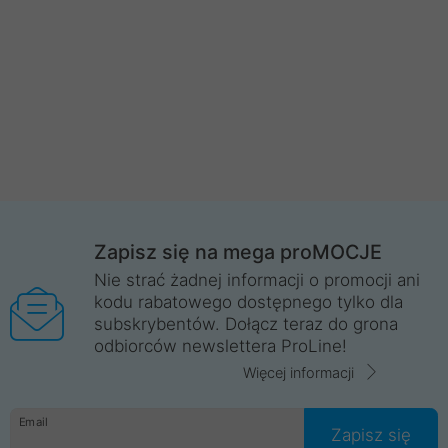
Zapisz się na mega proMOCJE
Nie strać żadnej informacji o promocji ani
kodu rabatowego dostępnego tylko dla
subskrybentów. Dołącz teraz do grona
odbiorców newslettera ProLine!
Więcej informacji
Email
Zapisz się