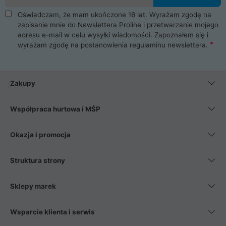
Oświadczam, że mam ukończone 16 lat. Wyrażam zgodę na
zapisanie mnie do Newslettera Proline i przetwarzanie mojego
adresu e-mail w celu wysyłki wiadomości. Zapoznałem się i
wyrażam zgodę na postanowienia
regulaminu newslettera
.
Zakupy
Współpraca hurtowa i MŚP
Okazja i promocja
Struktura strony
Sklepy marek
Wsparcie klienta i serwis