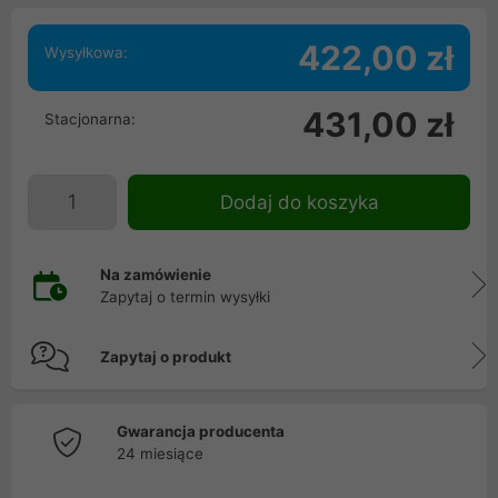
422,00 zł
Wysyłkowa:
431,00 zł
Stacjonarna:
Dodaj do koszyka
Na zamówienie
Zapytaj o termin wysyłki
Zapytaj o produkt
Gwarancja producenta
24 miesiące