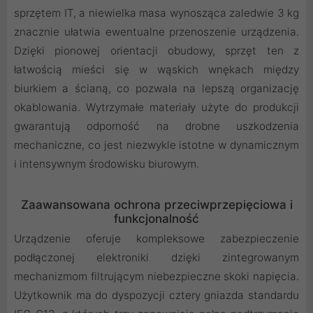
sprzętem IT, a niewielka masa wynosząca zaledwie 3 kg
znacznie ułatwia ewentualne przenoszenie urządzenia.
Dzięki pionowej orientacji obudowy, sprzęt ten z
łatwością mieści się w wąskich wnękach między
biurkiem a ścianą, co pozwala na lepszą organizację
okablowania. Wytrzymałe materiały użyte do produkcji
gwarantują odporność na drobne uszkodzenia
mechaniczne, co jest niezwykle istotne w dynamicznym
i intensywnym środowisku biurowym.
Zaawansowana ochrona przeciwprzepięciowa i
funkcjonalność
Urządzenie oferuje kompleksowe zabezpieczenie
podłączonej elektroniki dzięki zintegrowanym
mechanizmom filtrującym niebezpieczne skoki napięcia.
Użytkownik ma do dyspozycji cztery gniazda standardu