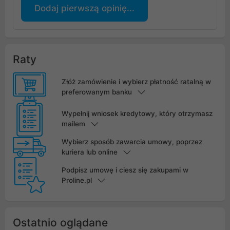
Dodaj pierwszą opinię...
Raty
Złóż zamówienie i wybierz płatność ratalną w
preferowanym banku
Wypełnij wniosek kredytowy, który otrzymasz
mailem
Wybierz sposób zawarcia umowy, poprzez
kuriera lub online
Podpisz umowę i ciesz się zakupami w
Proline.pl
Ostatnio oglądane