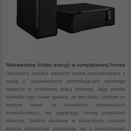
Niezawodne źródło energii w kompaktowej formie
Opisywany zasilacz awaryjny został zaprojektowany z
myślą o użytkownikach potrzebujących solidnego
wsparcia w codziennej pracy biurowej. Jego smukła
sylwetka typu tower sprawia, że bez trudu znajdzie on
miejsce nawet na niewielkich stanowiskach
komputerowych, nie zagracając cennej przestrzeni
roboczej. Solidna obudowa w klasycznym czarnym
kolorze estetycznie komponuje się z nowoczesnym