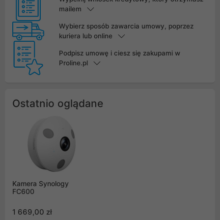
mailem
Wybierz sposób zawarcia umowy, poprzez
kuriera lub online
Podpisz umowę i ciesz się zakupami w
Proline.pl
Ostatnio oglądane
Kamera Synology
FC600
1 669,00 zł