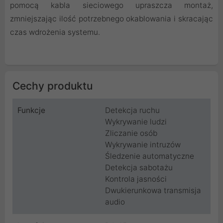
pomocą kabla sieciowego upraszcza montaż,
zmniejszając ilość potrzebnego okablowania i skracając
czas wdrożenia systemu.
Cechy produktu
Funkcje
Detekcja ruchu
Wykrywanie ludzi
Zliczanie osób
Wykrywanie intruzów
Śledzenie automatyczne
Detekcja sabotażu
Kontrola jasności
Dwukierunkowa transmisja
audio