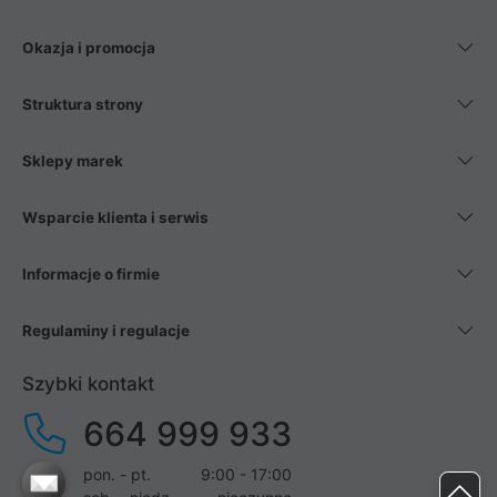
Okazja i promocja
Struktura strony
Sklepy marek
Wsparcie klienta i serwis
Informacje o firmie
Regulaminy i regulacje
Szybki kontakt
664 999 933
pon. - pt.
9:00 - 17:00