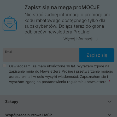
Zapisz się na mega proMOCJE
Nie strać żadnej informacji o promocji ani
kodu rabatowego dostępnego tylko dla
subskrybentów. Dołącz teraz do grona
odbiorców newslettera ProLine!
Więcej informacji
Email
Zapisz się
Oświadczam, że mam ukończone 16 lat. Wyrażam zgodę na
zapisanie mnie do Newslettera Proline i przetwarzanie mojego
adresu e-mail w celu wysyłki wiadomości. Zapoznałem się i
wyrażam zgodę na postanowienia
regulaminu newslettera
.
Zakupy
Współpraca hurtowa i MŚP