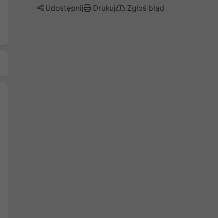
Udostępnij
Drukuj
Zgłoś błąd