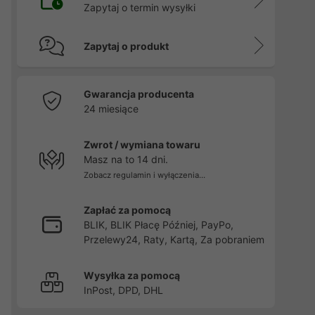
Zapytaj o termin wysyłki
Zapytaj o produkt
Gwarancja producenta
24 miesiące
Zwrot / wymiana towaru
Masz na to 14 dni.
Zobacz regulamin i wyłączenia...
Zapłać za pomocą
BLIK, BLIK Płacę Później, PayPo,
Przelewy24, Raty, Kartą, Za pobraniem
Wysyłka za pomocą
InPost, DPD, DHL