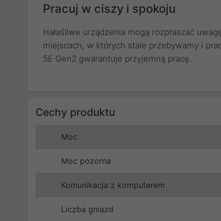
Pracuj w ciszy i spokoju
Hałaśliwe urządzenia mogą rozpraszać uwagę
miejscach, w których stale przebywamy i pra
5E Gen2 gwarantuje przyjemną pracę.
Cechy produktu
Moc
Moc pozorna
Komunikacja z komputerem
Liczba gniazd