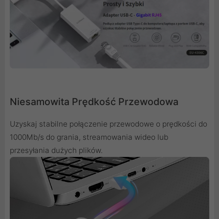
Niesamowita Prędkość Przewodowa
Uzyskaj stabilne połączenie przewodowe o prędkości do
1000Mb/s do grania, streamowania wideo lub
przesyłania dużych plików.