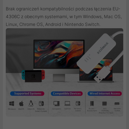
Brak ograniczeń kompatybilności podczas łączenia EU-
4306C z obecnym systemami, w tym Windows, Mac OS,
Linux, Chrome OS, Android i Nintendo Switch.