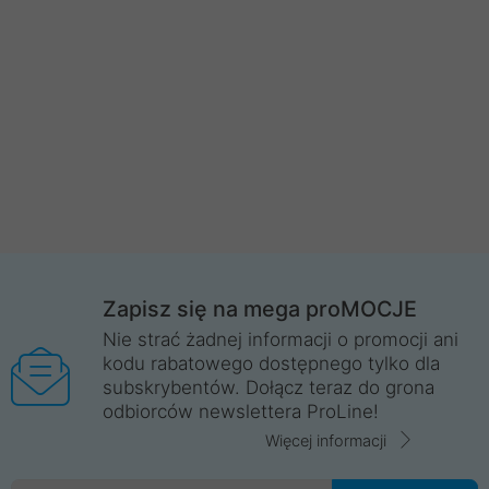
Zapisz się na mega proMOCJE
Nie strać żadnej informacji o promocji ani
kodu rabatowego dostępnego tylko dla
subskrybentów. Dołącz teraz do grona
odbiorców newslettera ProLine!
Więcej informacji