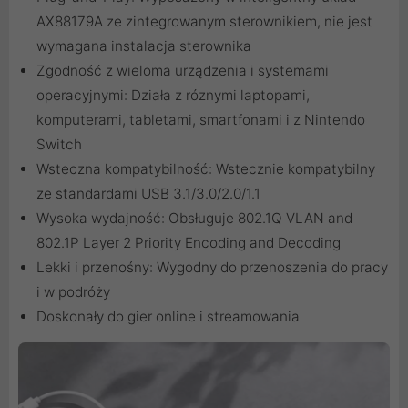
AX88179A ze zintegrowanym sterownikiem, nie jest
wymagana instalacja sterownika
Zgodność z wieloma urządzenia i systemami
operacyjnymi: Działa z róznymi laptopami,
komputerami, tabletami, smartfonami i z Nintendo
Switch
Wsteczna kompatybilność: Wstecznie kompatybilny
ze standardami USB 3.1/3.0/2.0/1.1
Wysoka wydajność: Obsługuje 802.1Q VLAN and
802.1P Layer 2 Priority Encoding and Decoding
Lekki i przenośny: Wygodny do przenoszenia do pracy
i w podróży
Doskonały do gier online i streamowania