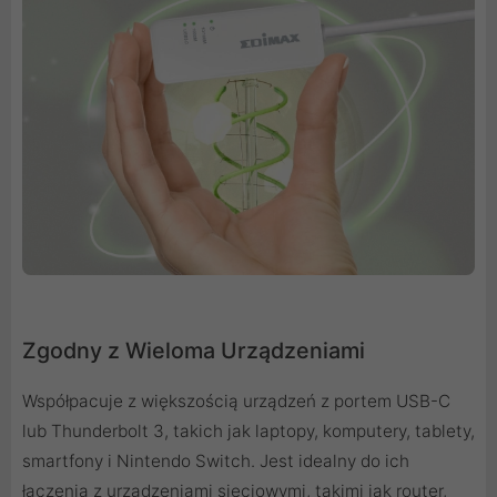
Zgodny z Wieloma Urządzeniami
Współpacuje z większością urządzeń z portem USB-C
lub Thunderbolt 3, takich jak laptopy, komputery, tablety,
smartfony i Nintendo Switch. Jest idealny do ich
łączenia z urządzeniami sieciowymi, takimi jak router,