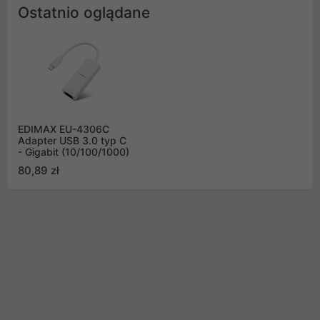
Ostatnio oglądane
EDIMAX EU-4306C
Adapter USB 3.0 typ C
- Gigabit (10/100/1000)
80,89 zł