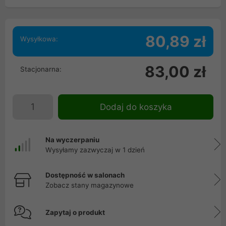
80,89 zł
Wysyłkowa:
83,00 zł
Stacjonarna:
Dodaj do koszyka
Na wyczerpaniu
Wysyłamy zazwyczaj w 1 dzień
Dostępność w salonach
Zobacz stany magazynowe
Zapytaj o produkt