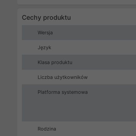
Cechy produktu
Wersja
Język
Klasa produktu
Liczba użytkowników
Platforma systemowa
Rodzina