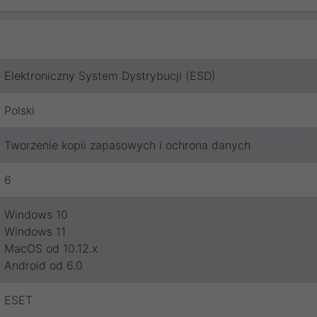
Elektroniczny System Dystrybucji (ESD)
Polski
Tworzenie kopii zapasowych i ochrona danych
6
Windows 10
Windows 11
MacOS od 10.12.x
Android od 6.0
ESET