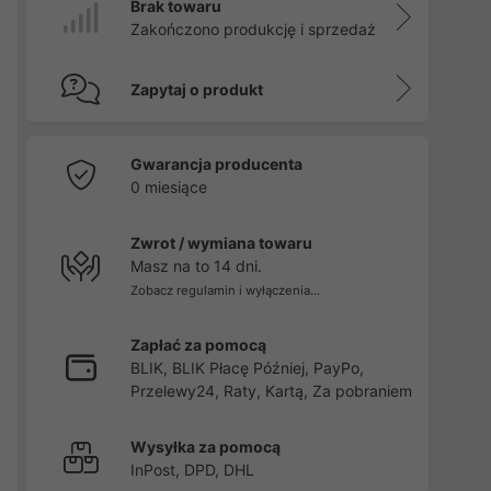
Brak towaru
Zakończono produkcję i sprzedaż
Zapytaj o produkt
Gwarancja producenta
0 miesiące
Zwrot / wymiana towaru
Masz na to 14 dni.
Zobacz regulamin i wyłączenia...
Zapłać za pomocą
BLIK, BLIK Płacę Później, PayPo,
Przelewy24, Raty, Kartą, Za pobraniem
Wysyłka za pomocą
InPost, DPD, DHL