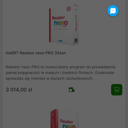
InsERT Rewizor nexo PRO 3Stan
Rewizor nexo PRO to nowoczesny program do prowadzenia
pełnej księgowości w małych i średnich firmach. Doskonale
sprawdza się również w biurach rachunkowych .
3 014,00 zł