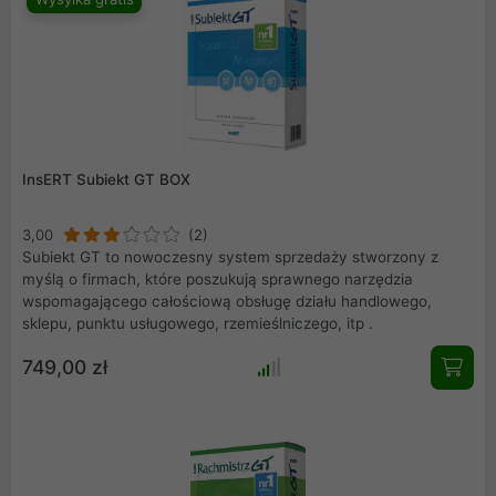
InsERT Subiekt GT BOX
3,00
(2)
Subiekt GT to nowoczesny system sprzedaży stworzony z
myślą o firmach, które poszukują sprawnego narzędzia
wspomagającego całościową obsługę działu handlowego,
sklepu, punktu usługowego, rzemieślniczego, itp .
749,00 zł