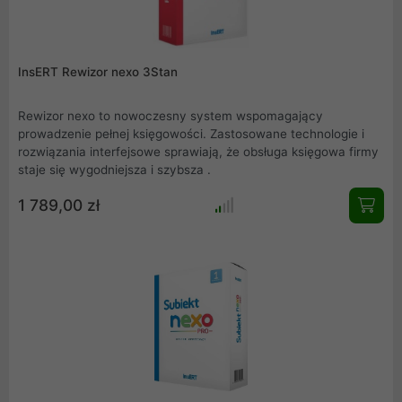
InsERT Rewizor nexo 3Stan
Rewizor nexo to nowoczesny system wspomagający
prowadzenie pełnej księgowości. Zastosowane technologie i
rozwiązania interfejsowe sprawiają, że obsługa księgowa firmy
staje się wygodniejsza i szybsza .
1 789,00 zł