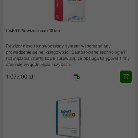
InsERT Rewizor nexo 1Stan
Rewizor nexo to nowoczesny system wspomagający
prowadzenie pełnej księgowości. Zastosowane technologie i
rozwiązania interfejsowe sprawiają, że obsługa księgowa firmy
staje się wygodniejsza i szybsza.
1 077,00 zł