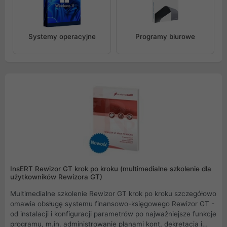
Systemy operacyjne
Programy biurowe
InsERT Rewizor GT krok po kroku (multimedialne szkolenie dla
użytkowników Rewizora GT)
Multimedialne szkolenie Rewizor GT krok po kroku szczegółowo
omawia obsługę systemu finansowo-księgowego Rewizor GT -
od instalacji i konfiguracji parametrów po najważniejsze funkcje
programu, m.in. administrowanie planami kont, dekretacja i