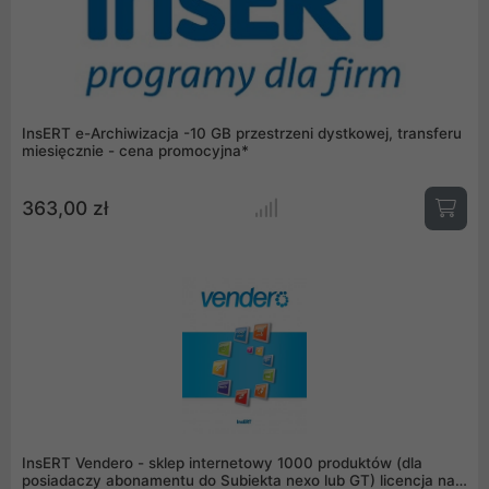
InsERT e-Archiwizacja -10 GB przestrzeni dystkowej, transferu
miesięcznie - cena promocyjna*
363,00 zł
InsERT Vendero - sklep internetowy 1000 produktów (dla
posiadaczy abonamentu do Subiekta nexo lub GT) licencja na 1