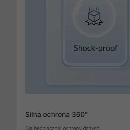
Silna ochrona 360°
Dla bezpiecznej ochrony danych.