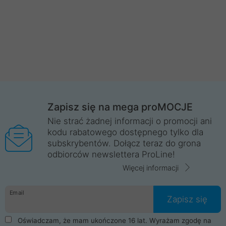
Zapisz się na mega proMOCJE
Nie strać żadnej informacji o promocji ani
kodu rabatowego dostępnego tylko dla
subskrybentów. Dołącz teraz do grona
odbiorców newslettera ProLine!
Więcej informacji
Email
Zapisz się
Oświadczam, że mam ukończone 16 lat. Wyrażam zgodę na