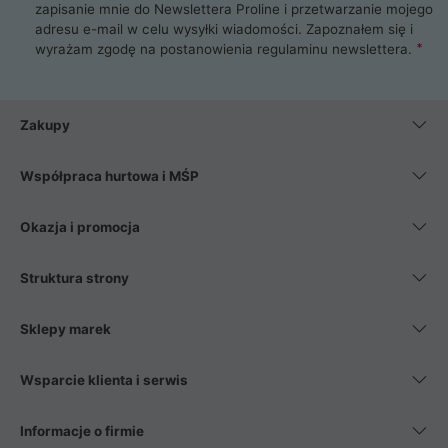
zapisanie mnie do Newslettera Proline i przetwarzanie mojego
adresu e-mail w celu wysyłki wiadomości. Zapoznałem się i
wyrażam zgodę na postanowienia
regulaminu newslettera
.
Zakupy
Współpraca hurtowa i MŚP
Okazja i promocja
Struktura strony
Sklepy marek
Wsparcie klienta i serwis
Informacje o firmie