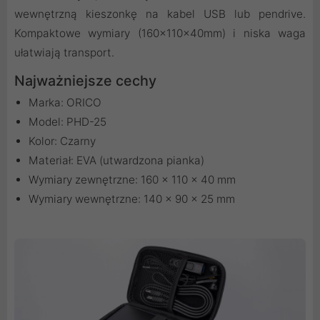
wewnętrzną kieszonkę na kabel USB lub pendrive.
Kompaktowe wymiary (160x110x40mm) i niska waga
ułatwiają transport.
Najważniejsze cechy
Marka: ORICO
Model: PHD-25
Kolor: Czarny
Materiał: EVA (utwardzona pianka)
Wymiary zewnętrzne: 160 x 110 x 40 mm
Wymiary wewnętrzne: 140 x 90 x 25 mm