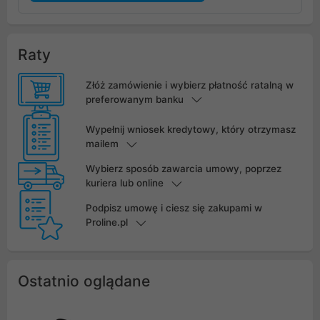
Raty
Złóż zamówienie i wybierz płatność ratalną w
preferowanym banku
Wypełnij wniosek kredytowy, który otrzymasz
mailem
Wybierz sposób zawarcia umowy, poprzez
kuriera lub online
Podpisz umowę i ciesz się zakupami w
Proline.pl
Ostatnio oglądane