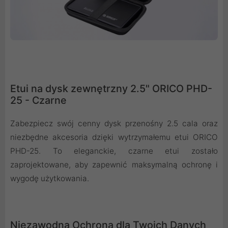
Etui na dysk zewnętrzny 2.5" ORICO PHD-
25 - Czarne
Zabezpiecz swój cenny dysk przenośny 2.5 cala oraz
niezbędne akcesoria dzięki wytrzymałemu etui ORICO
PHD-25. To eleganckie, czarne etui zostało
zaprojektowane, aby zapewnić maksymalną ochronę i
wygodę użytkowania.
Niezawodna Ochrona dla Twoich Danych