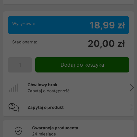
18,99 zł
Wysyłkowa:
20,00 zł
Stacjonarna:
Dodaj do koszyka
Chwilowy brak
Zapytaj o dostępność
Zapytaj o produkt
Gwarancja producenta
24 miesiące