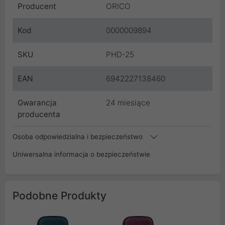
Producent
ORICO
Kod
0000009894
SKU
PHD-25
EAN
6942227138460
Gwarancja
24 miesiące
producenta
Osoba odpowiedzialna i bezpieczeństwo
Uniwersalna informacja o bezpieczeństwie
Podobne Produkty