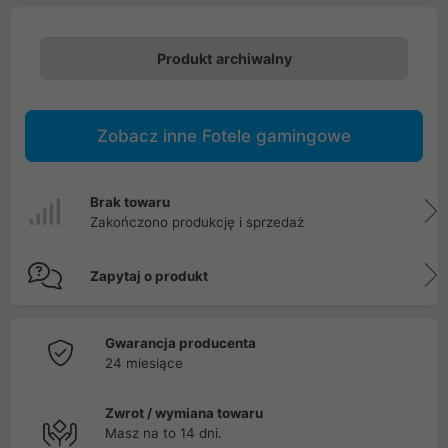
Produkt archiwalny
Zobacz inne Fotele gamingowe
Brak towaru
Zakończono produkcję i sprzedaż
Zapytaj o produkt
Gwarancja producenta
24 miesiące
Zwrot / wymiana towaru
Masz na to 14 dni.