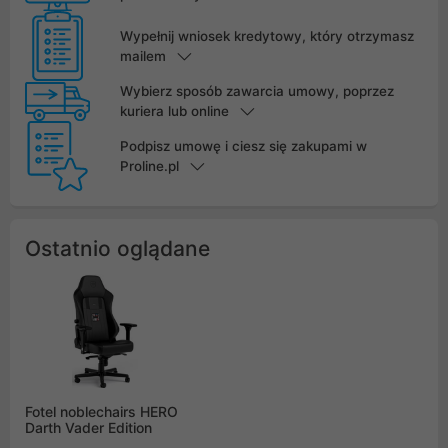
Wypełnij wniosek kredytowy, który otrzymasz
mailem
Wybierz sposób zawarcia umowy, poprzez
kuriera lub online
Podpisz umowę i ciesz się zakupami w
Proline.pl
Ostatnio oglądane
Fotel noblechairs HERO
Darth Vader Edition