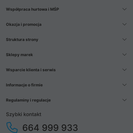
Współpraca hurtowa i MŚP
Okazja i promocja
Struktura strony
Sklepy marek
Wsparcie klienta i serwis
Informacje o firmie
Regulaminy i regulacje
Szybki kontakt
664 999 933