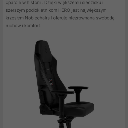
oparcie w historii . Dzięki większemu siedzisku i
szerszym podłokietnikom HERO jest największym
krzesłem Noblechairs i oferuje niezrównaną swobodę
ruchów i komfort.