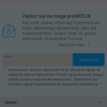
Zapisz się na mega proMOCJE
Nie strać żadnej informacji o promocji ani
kodu rabatowego dostępnego tylko dla
subskrybentów. Dołącz teraz do grona
odbiorców newslettera ProLine!
Więcej informacji
Email
Zapisz się
Oświadczam, że mam ukończone 16 lat. Wyrażam zgodę na
zapisanie mnie do Newslettera Proline i przetwarzanie mojego
adresu e-mail w celu wysyłki wiadomości. Zapoznałem się i
wyrażam zgodę na postanowienia
regulaminu newslettera
.
Zakupy