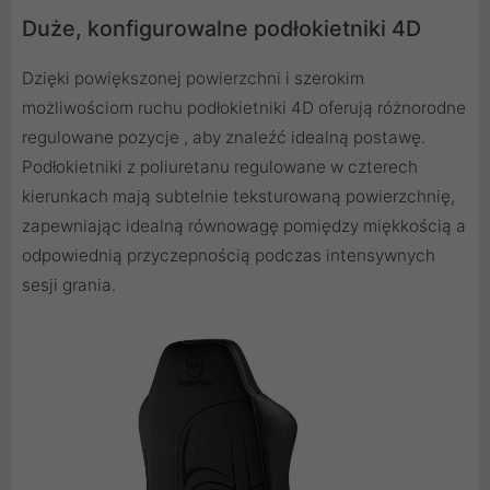
Duże, konfigurowalne podłokietniki 4D
Dzięki powiększonej powierzchni i szerokim
możliwościom ruchu podłokietniki 4D oferują różnorodne
regulowane pozycje , aby znaleźć idealną postawę.
Podłokietniki z poliuretanu regulowane w czterech
kierunkach mają subtelnie teksturowaną powierzchnię,
zapewniając idealną równowagę pomiędzy miękkością a
odpowiednią przyczepnością podczas intensywnych
sesji grania.