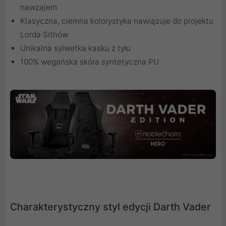
nawzajem
Klasyczna, ciemna kolorystyka nawiązuje do projektu
Lorda Sithów
Unikalna sylwetka kasku z tyłu
100% wegańska skóra syntetyczna PU
Charakterystyczny styl edycji Darth Vader