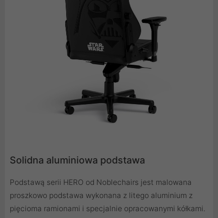
Solidna aluminiowa podstawa
Podstawą serii HERO od Noblechairs jest malowana
proszkowo podstawa wykonana z litego aluminium z
pięcioma ramionami i specjalnie opracowanymi kółkami.