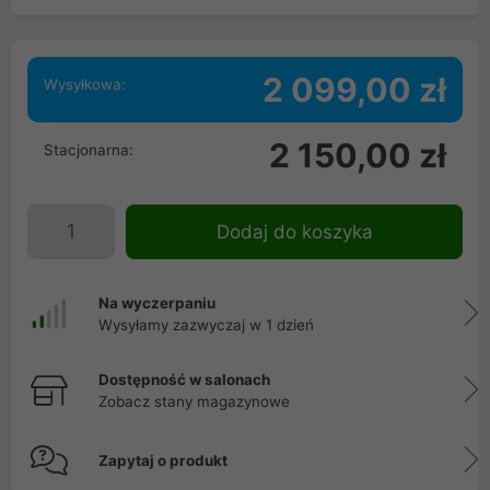
2 099,00 zł
Wysyłkowa:
2 150,00 zł
Stacjonarna:
Dodaj do koszyka
Na wyczerpaniu
Wysyłamy zazwyczaj w 1 dzień
Dostępność w salonach
Zobacz stany magazynowe
Zapytaj o produkt