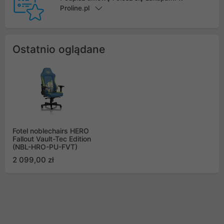
Proline.pl
Ostatnio oglądane
Fotel noblechairs HERO
Fallout Vault-Tec Edition
(NBL-HRO-PU-FVT)
2 099,00 zł