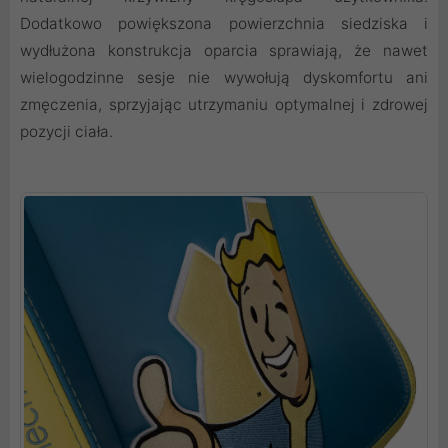
Dodatkowo powiększona powierzchnia siedziska i
wydłużona konstrukcja oparcia sprawiają, że nawet
wielogodzinne sesje nie wywołują dyskomfortu ani
zmęczenia, sprzyjając utrzymaniu optymalnej i zdrowej
pozycji ciała.