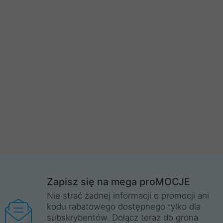
Zapisz się na mega proMOCJE
Nie strać żadnej informacji o promocji ani
kodu rabatowego dostępnego tylko dla
subskrybentów. Dołącz teraz do grona