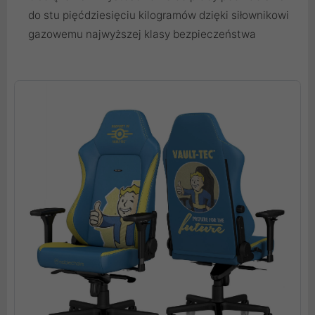
do stu pięćdziesięciu kilogramów dzięki siłownikowi
gazowemu najwyższej klasy bezpieczeństwa