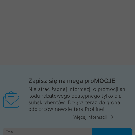
Zapisz się na mega proMOCJE
Nie strać żadnej informacji o promocji ani
kodu rabatowego dostępnego tylko dla
subskrybentów. Dołącz teraz do grona
odbiorców newslettera ProLine!
Więcej informacji
Email