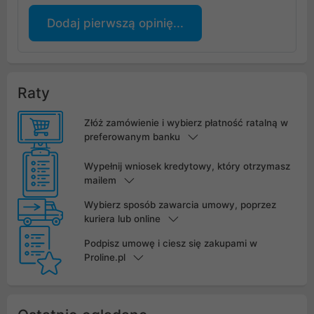
Dodaj pierwszą opinię...
Raty
Złóż zamówienie i wybierz płatność ratalną w
preferowanym banku
Wypełnij wniosek kredytowy, który otrzymasz
mailem
Wybierz sposób zawarcia umowy, poprzez
kuriera lub online
Podpisz umowę i ciesz się zakupami w
Proline.pl