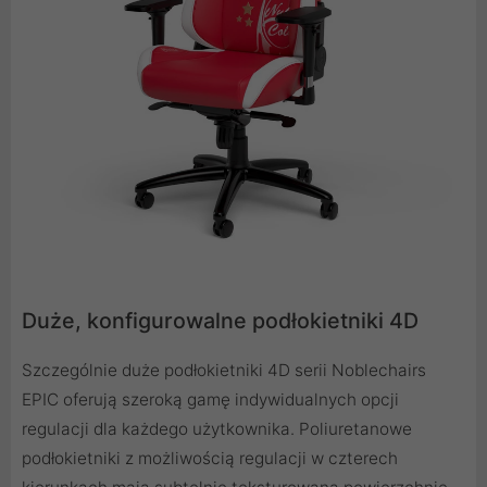
Duże, konfigurowalne podłokietniki 4D
Szczególnie duże podłokietniki 4D serii Noblechairs
EPIC oferują szeroką gamę indywidualnych opcji
regulacji dla każdego użytkownika. Poliuretanowe
podłokietniki z możliwością regulacji w czterech