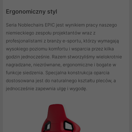
Ergonomiczny styl
Seria Noblechairs EPIC jest wynikiem pracy naszego
niemieckiego zespołu projektantów wraz z
profesjonalistami z branży e-sportu, którzy wymagają
wysokiego poziomu komfortu i wsparcia przez kilka
godzin jednocześnie. Razem stworzyliśmy wielokrotnie
nagradzane, niezrównane, ergonomiczne i bogate w
funkcje siedzenia. Specjalna konstrukcja oparcia
dostosowana jest do naturalnego kształtu pleców, a
jednocześnie zapewnia ulgę i wygodę.