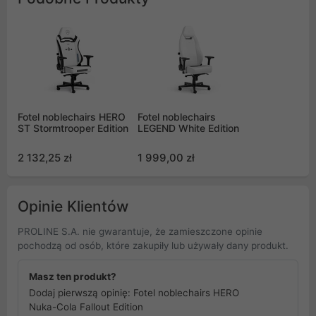
Fotel noblechairs HERO
Fotel noblechairs
ST Stormtrooper Edition
LEGEND White Edition
2 132,25 zł
1 999,00 zł
Opinie Klientów
PROLINE S.A. nie gwarantuje, że zamieszczone opinie
pochodzą od osób, które zakupiły lub używały dany produkt.
Masz ten produkt?
Dodaj pierwszą opinię: Fotel noblechairs HERO
Nuka-Cola Fallout Edition