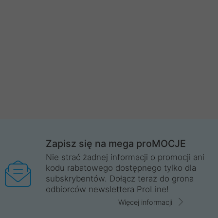
Zapisz się na mega proMOCJE
Nie strać żadnej informacji o promocji ani
kodu rabatowego dostępnego tylko dla
subskrybentów. Dołącz teraz do grona
odbiorców newslettera ProLine!
Więcej informacji