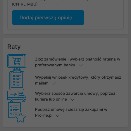
ICN-RL-MBG)
Dodaj pierwszą opinię...
Raty
Złóż zamówienie i wybierz płatność ratalną w
preferowanym banku
Wypełnij wniosek kredytowy, który otrzymasz
mailem
Wybierz sposób zawarcia umowy, poprzez
kuriera lub online
Podpisz umowę i ciesz się zakupami w
Proline.pl