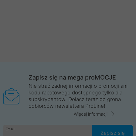
Zapisz się na mega proMOCJE
Nie strać żadnej informacji o promocji ani
kodu rabatowego dostępnego tylko dla
subskrybentów. Dołącz teraz do grona
odbiorców newslettera ProLine!
Więcej informacji
Email
Zapisz się