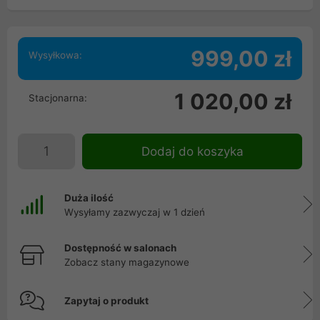
999,00 zł
Wysyłkowa:
1 020,00 zł
Stacjonarna:
Dodaj do koszyka
Duża ilość
Wysyłamy zazwyczaj w 1 dzień
Dostępność w salonach
Zobacz stany magazynowe
Zapytaj o produkt