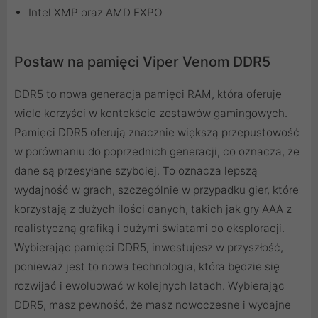
Intel XMP oraz AMD EXPO
Postaw na pamięci Viper Venom DDR5
DDR5 to nowa generacja pamięci RAM, która oferuje
wiele korzyści w kontekście zestawów gamingowych.
Pamięci DDR5 oferują znacznie większą przepustowość
w porównaniu do poprzednich generacji, co oznacza, że
dane są przesyłane szybciej. To oznacza lepszą
wydajność w grach, szczególnie w przypadku gier, które
korzystają z dużych ilości danych, takich jak gry AAA z
realistyczną grafiką i dużymi światami do eksploracji.
Wybierając pamięci DDR5, inwestujesz w przyszłość,
ponieważ jest to nowa technologia, która będzie się
rozwijać i ewoluować w kolejnych latach. Wybierając
DDR5, masz pewność, że masz nowoczesne i wydajne