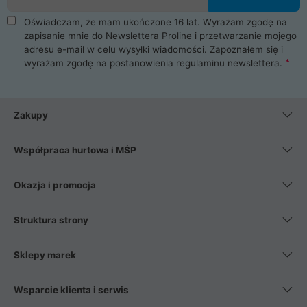
Oświadczam, że mam ukończone 16 lat. Wyrażam zgodę na
zapisanie mnie do Newslettera Proline i przetwarzanie mojego
adresu e-mail w celu wysyłki wiadomości. Zapoznałem się i
wyrażam zgodę na postanowienia
regulaminu newslettera
.
Zakupy
Współpraca hurtowa i MŚP
Okazja i promocja
Struktura strony
Sklepy marek
Wsparcie klienta i serwis