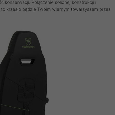
 konserwacji. Połączenie solidnej konstrukcji i
że to krzesło będzie Twoim wiernym towarzyszem przez