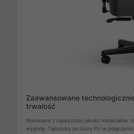
Zaawansowane technologicznie
trwałość
Wykonane z najwyższej jakości materiałów, 
wygodę. Tapicerka ze skóry PU w ​​połączeni