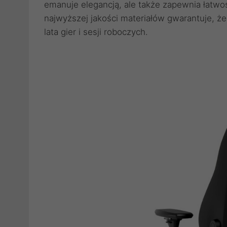
emanuje elegancją, ale także zapewnia łatwość
najwyższej jakości materiałów gwarantuje, 
lata gier i sesji roboczych.