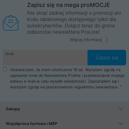
Zapisz się na mega proMOCJE
Nie strać żadnej informacji o promocji ani
kodu rabatowego dostępnego tylko dla
subskrybentów. Dołącz teraz do grona
odbiorców newslettera ProLine!
Więcej informacji
Email
Zapisz się
Oświadczam, że mam ukończone 16 lat. Wyrażam zgodę na
zapisanie mnie do Newslettera Proline i przetwarzanie mojego
adresu e-mail w celu wysyłki wiadomości. Zapoznałem się i
wyrażam zgodę na postanowienia
regulaminu newslettera
.
Zakupy
Współpraca hurtowa i MŚP