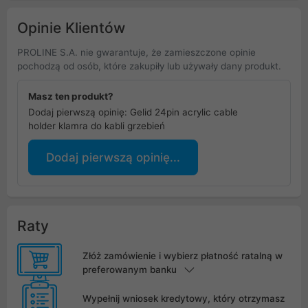
Opinie Klientów
PROLINE S.A. nie gwarantuje, że zamieszczone opinie
pochodzą od osób, które zakupiły lub używały dany produkt.
Masz ten produkt?
Dodaj pierwszą opinię: Gelid 24pin acrylic cable
holder klamra do kabli grzebień
Dodaj pierwszą opinię...
Raty
Złóż zamówienie i wybierz płatność ratalną w
preferowanym banku
Wypełnij wniosek kredytowy, który otrzymasz