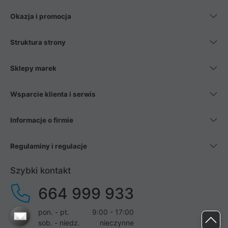
Okazja i promocja
Struktura strony
Sklepy marek
Wsparcie klienta i serwis
Informacje o firmie
Regulaminy i regulacje
Szybki kontakt
664 999 933
pon. - pt.
9:00 - 17:00
sob. - niedz.
nieczynne