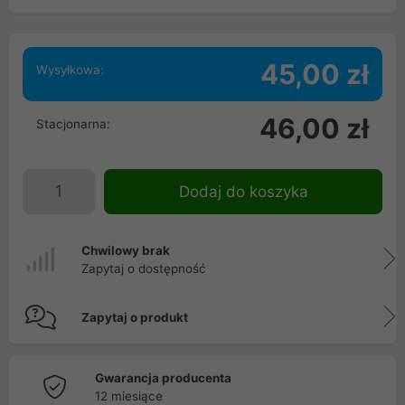
45,00 zł
Wysyłkowa:
46,00 zł
Stacjonarna:
Dodaj do koszyka
Chwilowy brak
Zapytaj o dostępność
Zapytaj o produkt
Gwarancja producenta
12 miesiące