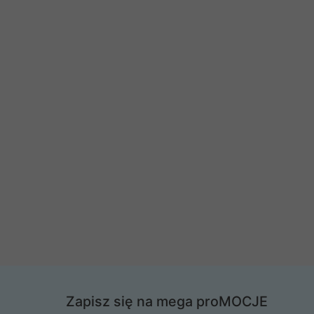
Zapisz się na mega proMOCJE