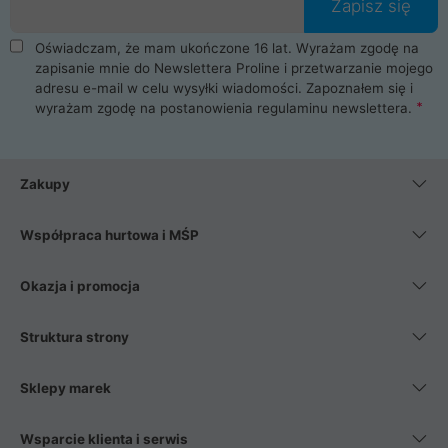
Zapisz się
Oświadczam, że mam ukończone 16 lat. Wyrażam zgodę na
zapisanie mnie do Newslettera Proline i przetwarzanie mojego
adresu e-mail w celu wysyłki wiadomości. Zapoznałem się i
wyrażam zgodę na postanowienia
regulaminu newslettera
.
Zakupy
Współpraca hurtowa i MŚP
Okazja i promocja
Struktura strony
Sklepy marek
Wsparcie klienta i serwis