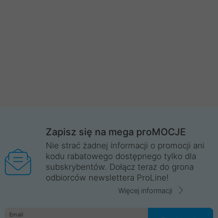
Zapisz się na mega proMOCJE
Nie strać żadnej informacji o promocji ani
kodu rabatowego dostępnego tylko dla
subskrybentów. Dołącz teraz do grona
odbiorców newslettera ProLine!
Więcej informacji
Email