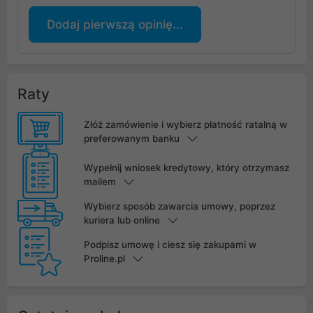
Dodaj pierwszą opinię...
Raty
Złóż zamówienie i wybierz płatność ratalną w
preferowanym banku
Wypełnij wniosek kredytowy, który otrzymasz
mailem
Wybierz sposób zawarcia umowy, poprzez
kuriera lub online
Podpisz umowę i ciesz się zakupami w
Proline.pl