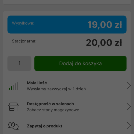
19,00 zł
Wysyłkowa:
20,00 zł
Stacjonarna:
Dodaj do koszyka
Mała ilość
Wysyłamy zazwyczaj w 1 dzień
Dostępność w salonach
Zobacz stany magazynowe
Zapytaj o produkt