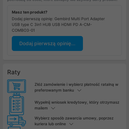
Masz ten produkt?
Dodaj pierwszą opinię: Gembird Multi Port Adapter
USB type C 3in1 HUB USB HDMI PD A-CM-
COMBO3-01
Dodaj pierwszą opinię...
Raty
Złóż zamówienie i wybierz płatność ratalną w
preferowanym banku
Wypełnij wniosek kredytowy, który otrzymasz
mailem
Wybierz sposób zawarcia umowy, poprzez
kuriera lub online