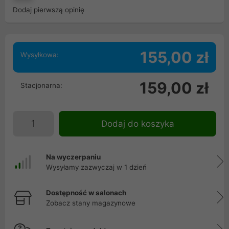
Dodaj pierwszą opinię
155,00 zł
Wysyłkowa:
159,00 zł
Stacjonarna:
Dodaj do koszyka
Na wyczerpaniu
Wysyłamy zazwyczaj w 1 dzień
Dostępność w salonach
Zobacz stany magazynowe