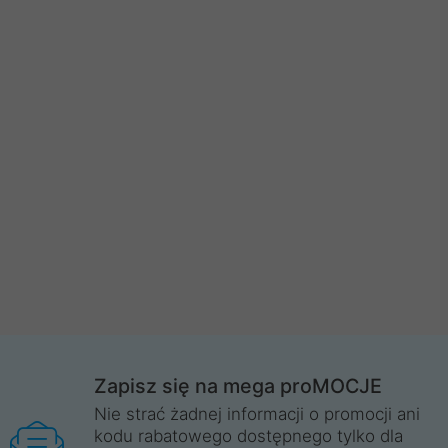
Zapisz się na mega proMOCJE
Nie strać żadnej informacji o promocji ani
kodu rabatowego dostępnego tylko dla