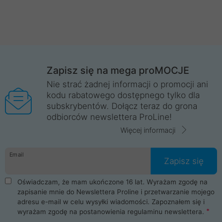
Zapisz się na mega proMOCJE
Nie strać żadnej informacji o promocji ani
kodu rabatowego dostępnego tylko dla
subskrybentów. Dołącz teraz do grona
odbiorców newslettera ProLine!
Więcej informacji
Email
Zapisz się
Oświadczam, że mam ukończone 16 lat. Wyrażam zgodę na
zapisanie mnie do Newslettera Proline i przetwarzanie mojego
adresu e-mail w celu wysyłki wiadomości. Zapoznałem się i
wyrażam zgodę na postanowienia
regulaminu newslettera
.