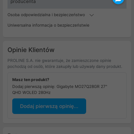
producenta
Osoba odpowiedzialna i bezpieczeństwo
Uniwersalna informacja o bezpieczeństwie
Opinie Klientów
PROLINE S.A. nie gwarantuje, że zamieszczone opinie
pochodzą od osób, które zakupiły lub używały dany produkt.
Masz ten produkt?
Dodaj pierwszą opinię: Gigabyte MO27Q28GR 27"
QHD WOLED 280Hz
Dodaj pierwszą opinię...