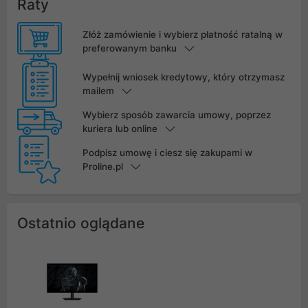
Raty
Złóż zamówienie i wybierz płatność ratalną w
preferowanym banku
Wypełnij wniosek kredytowy, który otrzymasz
mailem
Wybierz sposób zawarcia umowy, poprzez
kuriera lub online
Podpisz umowę i ciesz się zakupami w
Proline.pl
Ostatnio oglądane