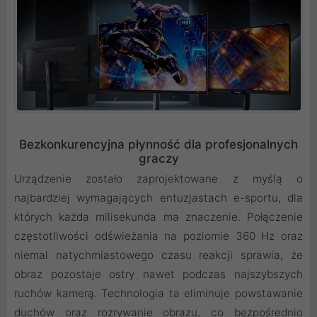
Bezkonkurencyjna płynność dla profesjonalnych
graczy
Urządzenie zostało zaprojektowane z myślą o
najbardziej wymagających entuzjastach e-sportu, dla
których każda milisekunda ma znaczenie. Połączenie
częstotliwości odświeżania na poziomie 360 Hz oraz
niemal natychmiastowego czasu reakcji sprawia, że
obraz pozostaje ostry nawet podczas najszybszych
ruchów kamerą. Technologia ta eliminuje powstawanie
duchów oraz rozrywanie obrazu, co bezpośrednio