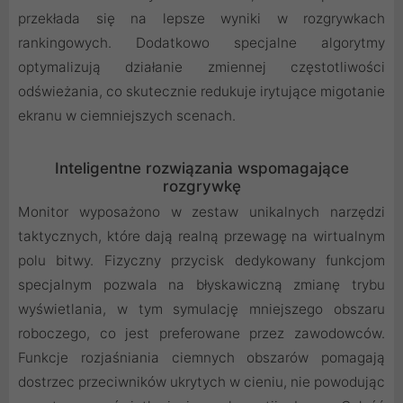
przekłada się na lepsze wyniki w rozgrywkach
rankingowych. Dodatkowo specjalne algorytmy
optymalizują działanie zmiennej częstotliwości
odświeżania, co skutecznie redukuje irytujące migotanie
ekranu w ciemniejszych scenach.
Inteligentne rozwiązania wspomagające
rozgrywkę
Monitor wyposażono w zestaw unikalnych narzędzi
taktycznych, które dają realną przewagę na wirtualnym
polu bitwy. Fizyczny przycisk dedykowany funkcjom
specjalnym pozwala na błyskawiczną zmianę trybu
wyświetlania, w tym symulację mniejszego obszaru
roboczego, co jest preferowane przez zawodowców.
Funkcje rozjaśniania ciemnych obszarów pomagają
dostrzec przeciwników ukrytych w cieniu, nie powodując