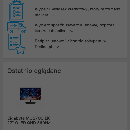
Wypełnij wniosek kredytowy, który otrzymasz
mailem
Wybierz sposób zawarcia umowy, poprzez
kuriera lub online
Podpisz umowę i ciesz się zakupami w
Proline.pl
Ostatnio oglądane
Gigabyte MO27Q3 EK
27" OLED QHD 360Hz