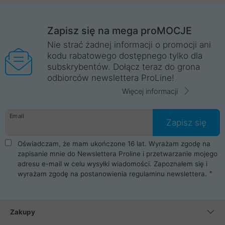
Zapisz się na mega proMOCJE
Nie strać żadnej informacji o promocji ani
kodu rabatowego dostępnego tylko dla
subskrybentów. Dołącz teraz do grona
odbiorców newslettera ProLine!
Więcej informacji
Email
Zapisz się
Oświadczam, że mam ukończone 16 lat. Wyrażam zgodę na
zapisanie mnie do Newslettera Proline i przetwarzanie mojego
adresu e-mail w celu wysyłki wiadomości. Zapoznałem się i
wyrażam zgodę na postanowienia
regulaminu newslettera
.
Zakupy