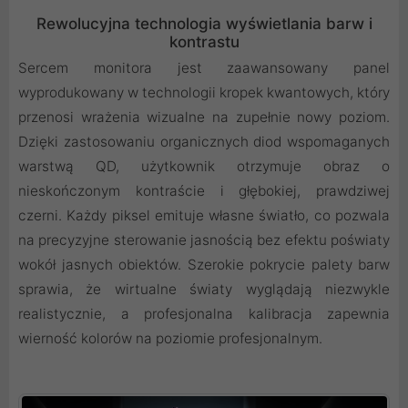
Rewolucyjna technologia wyświetlania barw i
kontrastu
Sercem monitora jest zaawansowany panel
wyprodukowany w technologii kropek kwantowych, który
przenosi wrażenia wizualne na zupełnie nowy poziom.
Dzięki zastosowaniu organicznych diod wspomaganych
warstwą QD, użytkownik otrzymuje obraz o
nieskończonym kontraście i głębokiej, prawdziwej
czerni. Każdy piksel emituje własne światło, co pozwala
na precyzyjne sterowanie jasnością bez efektu poświaty
wokół jasnych obiektów. Szerokie pokrycie palety barw
sprawia, że wirtualne światy wyglądają niezwykle
realistycznie, a profesjonalna kalibracja zapewnia
wierność kolorów na poziomie profesjonalnym.