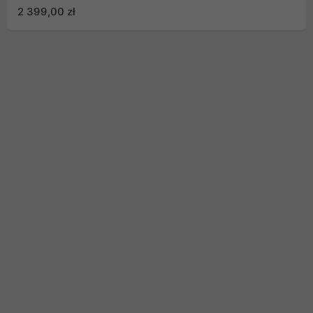
2 399,00 zł