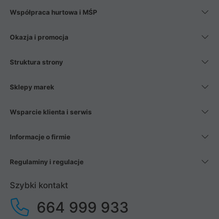
Współpraca hurtowa i MŚP
Okazja i promocja
Struktura strony
Sklepy marek
Wsparcie klienta i serwis
Informacje o firmie
Regulaminy i regulacje
Szybki kontakt
664 999 933