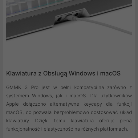
Klawiatura z Obsługą Windows i macOS
GMMK 3 Pro jest w pełni kompatybilna zarówno z
systemem Windows, jak i macOS. Dla użytkowników
Apple dołączono alternatywne keycapy dla funkcji
macOS, co pozwala bezproblemowo dostosować układ
klawiatury. Dzięki temu klawiatura oferuje pełną
funkcjonalność i elastyczność na różnych platformach.