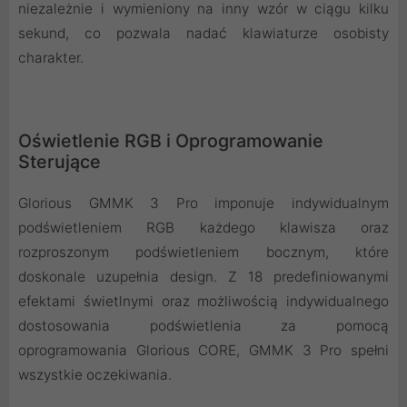
niezależnie i wymieniony na inny wzór w ciągu kilku
sekund, co pozwala nadać klawiaturze osobisty
charakter.
Oświetlenie RGB i Oprogramowanie
Sterujące
Glorious GMMK 3 Pro imponuje indywidualnym
podświetleniem RGB każdego klawisza oraz
rozproszonym podświetleniem bocznym, które
doskonale uzupełnia design. Z 18 predefiniowanymi
efektami świetlnymi oraz możliwością indywidualnego
dostosowania podświetlenia za pomocą
oprogramowania Glorious CORE, GMMK 3 Pro spełni
wszystkie oczekiwania.