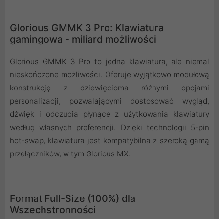
Glorious GMMK 3 Pro: Klawiatura
gamingowa - miliard możliwości
Glorious GMMK 3 Pro to jedna klawiatura, ale niemal
nieskończone możliwości. Oferuje wyjątkowo modułową
konstrukcję z dziewięcioma różnymi opcjami
personalizacji, pozwalającymi dostosować wygląd,
dźwięk i odczucia płynące z użytkowania klawiatury
według własnych preferencji. Dzięki technologii 5-pin
hot-swap, klawiatura jest kompatybilna z szeroką gamą
przełączników, w tym Glorious MX.
Format Full-Size (100%) dla
Wszechstronności