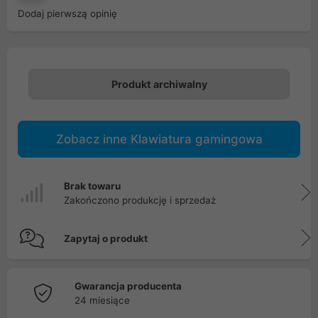
Dodaj pierwszą opinię
Produkt archiwalny
Zobacz inne Klawiatura gamingowa
Brak towaru
Zakończono produkcję i sprzedaż
Zapytaj o produkt
Gwarancja producenta
24 miesiące