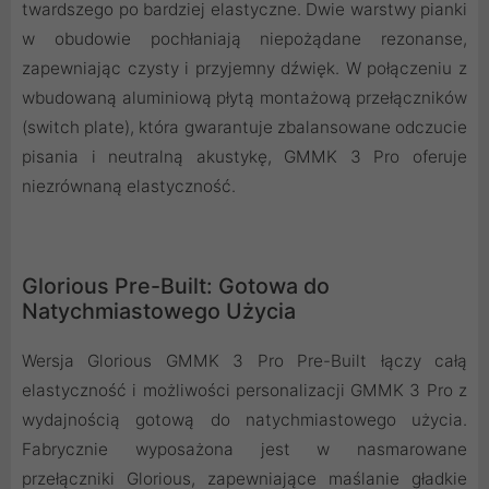
twardszego po bardziej elastyczne. Dwie warstwy pianki
w obudowie pochłaniają niepożądane rezonanse,
zapewniając czysty i przyjemny dźwięk. W połączeniu z
wbudowaną aluminiową płytą montażową przełączników
(switch plate), która gwarantuje zbalansowane odczucie
pisania i neutralną akustykę, GMMK 3 Pro oferuje
niezrównaną elastyczność.
Glorious Pre-Built: Gotowa do
Natychmiastowego Użycia
Wersja Glorious GMMK 3 Pro Pre-Built łączy całą
elastyczność i możliwości personalizacji GMMK 3 Pro z
wydajnością gotową do natychmiastowego użycia.
Fabrycznie wyposażona jest w nasmarowane
przełączniki Glorious, zapewniające maślanie gładkie