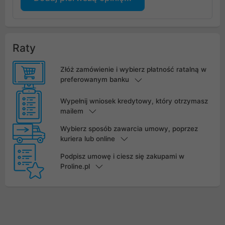
Raty
Złóż zamówienie i wybierz płatność ratalną w
preferowanym banku
Wypełnij wniosek kredytowy, który otrzymasz
mailem
Wybierz sposób zawarcia umowy, poprzez
kuriera lub online
Podpisz umowę i ciesz się zakupami w
Proline.pl