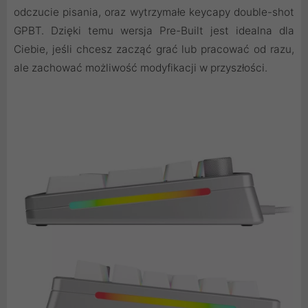
odczucie pisania, oraz wytrzymałe keycapy double-shot
GPBT. Dzięki temu wersja Pre-Built jest idealna dla
Ciebie, jeśli chcesz zacząć grać lub pracować od razu,
ale zachować możliwość modyfikacji w przyszłości.