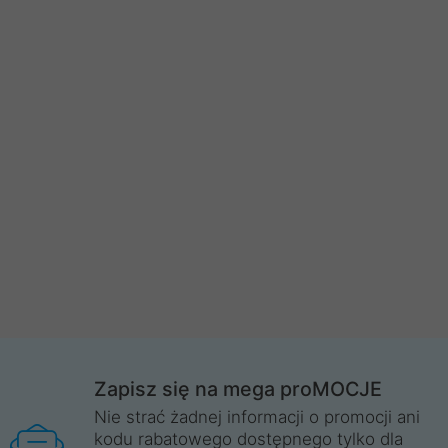
Zapisz się na mega proMOCJE
Nie strać żadnej informacji o promocji ani
kodu rabatowego dostępnego tylko dla