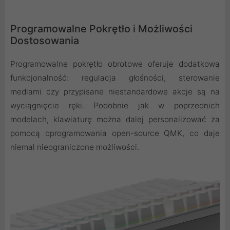
Programowalne Pokrętło i Możliwości
Dostosowania
Programowalne pokrętło obrotowe oferuje dodatkową
funkcjonalność: regulacja głośności, sterowanie
mediami czy przypisane niestandardowe akcje są na
wyciągnięcie ręki. Podobnie jak w poprzednich
modelach, klawiaturę można dalej personalizować za
pomocą oprogramowania open-source QMK, co daje
niemal nieograniczone możliwości.