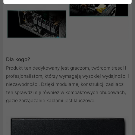
Dla kogo?
Produkt ten dedykowany jest graczom, twórcom treści i
profesjonalistom, którzy wymagają wysokiej wydajności i
niezawodności. Dzięki modularnej konstrukcji zasilacz
ten sprawdzi się również w kompaktowych obudowach,
gdzie zarządzanie kablami jest kluczowe.