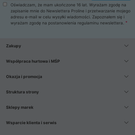
Oświadczam, że mam ukończone 16 lat. Wyrażam zgodę na
zapisanie mnie do Newslettera Proline i przetwarzanie mojego
adresu e-mail w celu wysyłki wiadomości. Zapoznałem się i
wyrażam zgodę na postanowienia
regulaminu newslettera
.
Zakupy
Współpraca hurtowa i MŚP
Okazja i promocja
Struktura strony
Sklepy marek
Wsparcie klienta i serwis