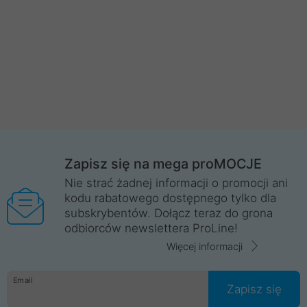
Zapisz się na mega proMOCJE
Nie strać żadnej informacji o promocji ani
kodu rabatowego dostępnego tylko dla
subskrybentów. Dołącz teraz do grona
odbiorców newslettera ProLine!
Więcej informacji
Email
Zapisz się