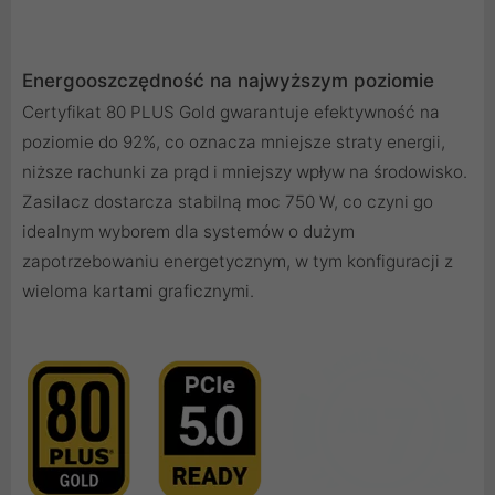
Energooszczędność na najwyższym poziomie
Certyfikat 80 PLUS Gold gwarantuje efektywność na
poziomie do 92%, co oznacza mniejsze straty energii,
niższe rachunki za prąd i mniejszy wpływ na środowisko.
Zasilacz dostarcza stabilną moc 750 W, co czyni go
idealnym wyborem dla systemów o dużym
zapotrzebowaniu energetycznym, w tym konfiguracji z
wieloma kartami graficznymi.