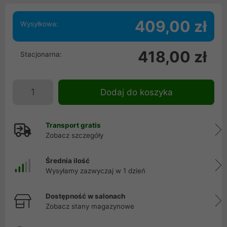
409,00 zł
Wysyłkowa:
418,00 zł
Stacjonarna:
Dodaj do koszyka
Transport gratis
Zobacz szczegóły
Średnia ilość
Wysyłamy zazwyczaj w 1 dzień
Dostępność w salonach
Zobacz stany magazynowe