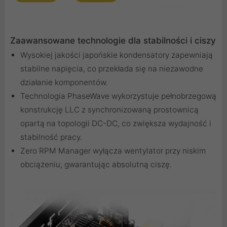
Zaawansowane technologie dla stabilności i ciszy
Wysokiej jakości japońskie kondensatory zapewniają
stabilne napięcia, co przekłada się na niezawodne
działanie komponentów.
Technologia PhaseWave wykorzystuje pełnobrzegową
konstrukcję LLC z synchronizowaną prostownicą
opartą na topologii DC-DC, co zwiększa wydajność i
stabilność pracy.
Zero RPM Manager wyłącza wentylator przy niskim
obciążeniu, gwarantując absolutną ciszę.