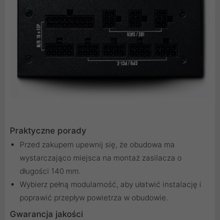
Praktyczne porady
Przed zakupem upewnij się, że obudowa ma
wystarczająco miejsca na montaż zasilacza o
długości 140 mm.
Wybierz pełną modularność, aby ułatwić instalację i
poprawić przepływ powietrza w obudowie.
Gwarancja jakości