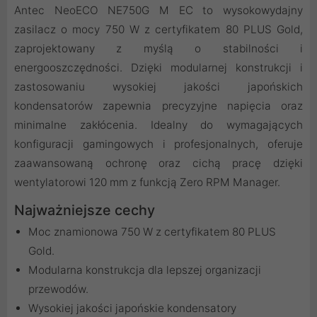
Antec NeoECO NE750G M EC to wysokowydajny
zasilacz o mocy 750 W z certyfikatem 80 PLUS Gold,
zaprojektowany z myślą o stabilności i
energooszczędności. Dzięki modularnej konstrukcji i
zastosowaniu wysokiej jakości japońskich
kondensatorów zapewnia precyzyjne napięcia oraz
minimalne zakłócenia. Idealny do wymagających
konfiguracji gamingowych i profesjonalnych, oferuje
zaawansowaną ochronę oraz cichą pracę dzięki
wentylatorowi 120 mm z funkcją Zero RPM Manager.
Najważniejsze cechy
Moc znamionowa 750 W z certyfikatem 80 PLUS
Gold.
Modularna konstrukcja dla lepszej organizacji
przewodów.
Wysokiej jakości japońskie kondensatory