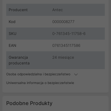
Producent
Antec
Kod
0000008277
SKU
0-761345-11758-6
EAN
0761345117586
Gwarancja
24 miesiące
producenta
Osoba odpowiedzialna i bezpieczeństwo
Uniwersalna informacja o bezpieczeństwie
Podobne Produkty