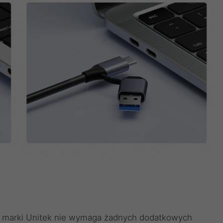
marki Unitek nie wymaga żadnych dodatkowych