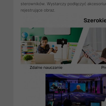
sterowników. Wystarczy podłączyć akcesori
rejestrujące obraz.