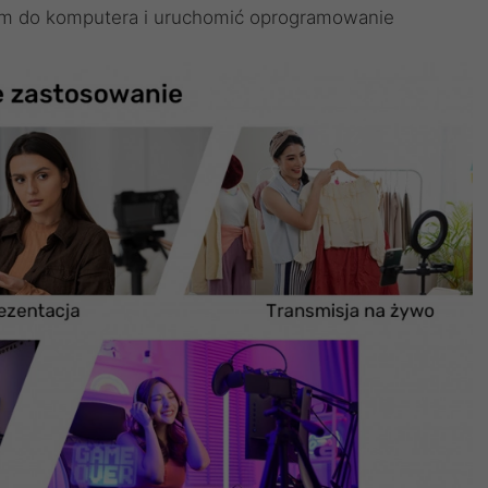
um do komputera i uruchomić oprogramowanie