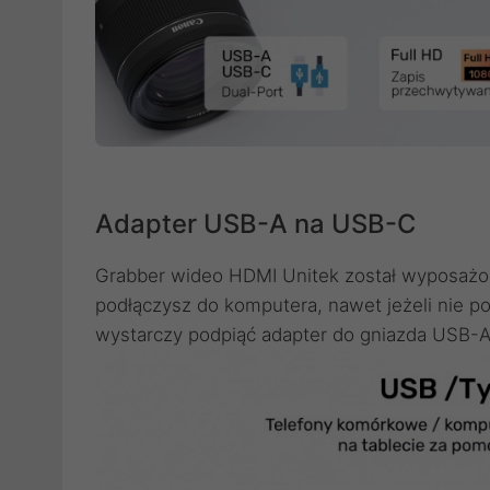
Adapter USB-A na USB-C
Grabber wideo HDMI Unitek został wyposażo
podłączysz do komputera, nawet jeżeli nie po
wystarczy podpiąć adapter do gniazda USB-