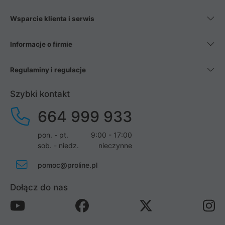
Wsparcie klienta i serwis
Informacje o firmie
Regulaminy i regulacje
Szybki kontakt
664 999 933
pon. - pt.
9:00 - 17:00
sob. - niedz.
nieczynne
pomoc@proline.pl
Dołącz do nas