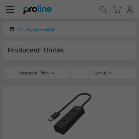
Wyszukiwarka
Producent: Unitek
Kategorie i filtry
Sortuj