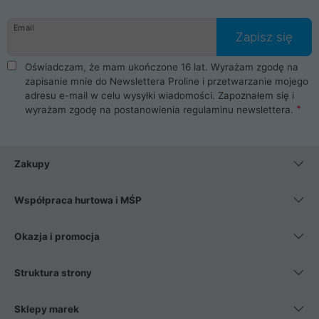
Email
Zapisz się
Oświadczam, że mam ukończone 16 lat. Wyrażam zgodę na
zapisanie mnie do Newslettera Proline i przetwarzanie mojego
adresu e-mail w celu wysyłki wiadomości. Zapoznałem się i
wyrażam zgodę na postanowienia
regulaminu newslettera
.
Zakupy
Współpraca hurtowa i MŚP
Okazja i promocja
Struktura strony
Sklepy marek