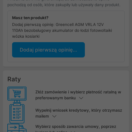
pochodzą od osób, które zakupiły lub używały dany produkt.
Masz ten produkt?
Dodaj pierwszą opinię: Greencell AGM VRLA 12V
110Ah bezobsługowy akumulator do łodzi fotowoltaiki
wózka kosiarki
Dodaj pierwszą opinię...
Raty
Złóż zamówienie i wybierz płatność ratalną w
preferowanym banku
Wypełnij wniosek kredytowy, który otrzymasz
mailem
Wybierz sposób zawarcia umowy, poprzez