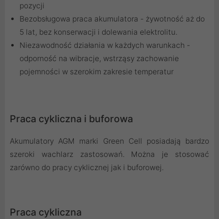
pozycji
Bezobsługowa praca akumulatora - żywotność aż do
5 lat, bez konserwacji i dolewania elektrolitu.
Niezawodność działania w każdych warunkach -
odporność na wibracje, wstrząsy zachowanie
pojemności w szerokim zakresie temperatur
Praca cykliczna i buforowa
Akumulatory AGM marki Green Cell posiadają bardzo
szeroki wachlarz zastosowań. Można je stosować
zarówno do pracy cyklicznej jak i buforowej.
Praca cykliczna