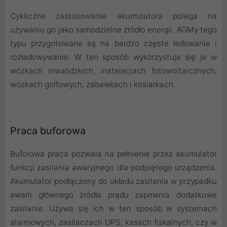
Cykliczne zastosowanie akumulatora polega na
używaniu go jako samodzielne źródło energii. AGMy tego
typu przygotowane są na bardzo częste ładowanie i
rozładowywanie. W ten sposób wykorzystuje się je w
wózkach inwalidzkich, instalacjach fotowoltaicznych,
wózkach golfowych, zabawkach i kosiarkach.
Praca buforowa
Buforowa praca pozwala na pełnienie przez akumulator
funkcji zasilania awaryjnego dla podpiętego urządzenia.
Akumulator podłączony do układu zasilania w przypadku
awarii głównego źródła prądu zapewnia dodatkowe
zasilanie. Używa się ich w ten sposób w systemach
alarmowych, zasilaczach UPS, kasach fiskalnych, czy w