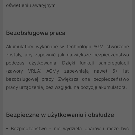
oświetleniu awaryjnym.
Bezobsługowa praca
Akumulatory wykonane w technologii AGM stworzone
zostały, aby zapewnić jak największe bezpieczeństwo
podczas użytkowania. Dzięki funkcji samoregulacji
(zawory VRLA) AGMy zapewniają nawet 5+ lat
bezobsługowej pracy. Zwiększa ona bezpieczeństwo
pracy urządzenia, bez względu na pozycję akumulatora.
Bezpieczne w użytkowaniu i obsłudze
- Bezpieczeństwo - nie wydziela oparów i może być