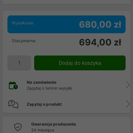
680,00 zł
Wysyłkowa:
694,00 zł
Stacjonarna:
Dodaj do koszyka
Na zamówienie
Zapytaj o termin wysyłki
Zapytaj o produkt
Gwarancja producenta
24 miesiące