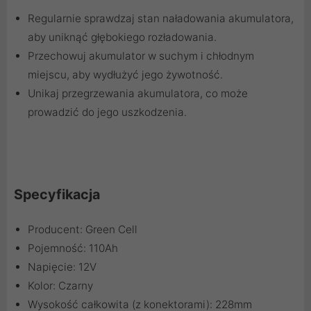
Regularnie sprawdzaj stan naładowania akumulatora,
aby uniknąć głębokiego rozładowania.
Przechowuj akumulator w suchym i chłodnym
miejscu, aby wydłużyć jego żywotność.
Unikaj przegrzewania akumulatora, co może
prowadzić do jego uszkodzenia.
Specyfikacja
Producent: Green Cell
Pojemność: 110Ah
Napięcie: 12V
Kolor: Czarny
Wysokość całkowita (z konektorami): 228mm