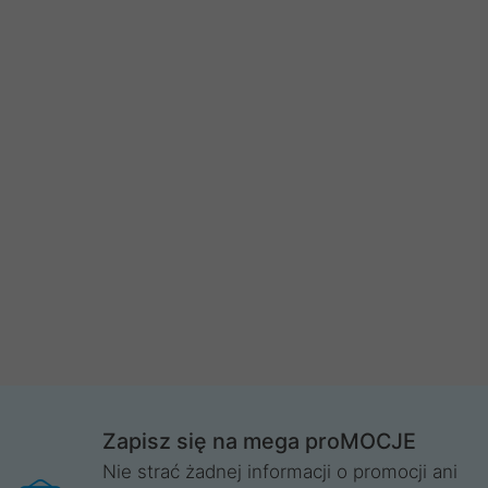
Zapisz się na mega proMOCJE
Nie strać żadnej informacji o promocji ani