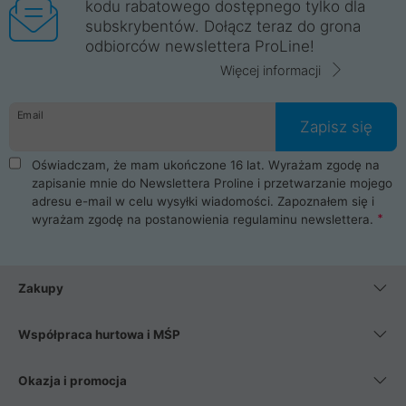
kodu rabatowego dostępnego tylko dla
subskrybentów. Dołącz teraz do grona
odbiorców newslettera ProLine!
Więcej informacji
Email
Zapisz się
Oświadczam, że mam ukończone 16 lat. Wyrażam zgodę na
zapisanie mnie do Newslettera Proline i przetwarzanie mojego
adresu e-mail w celu wysyłki wiadomości. Zapoznałem się i
wyrażam zgodę na postanowienia
regulaminu newslettera
.
Zakupy
Współpraca hurtowa i MŚP
Okazja i promocja