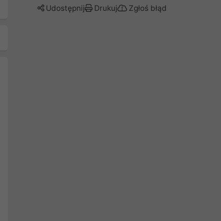
Udostępnij
Drukuj
Zgłoś błąd