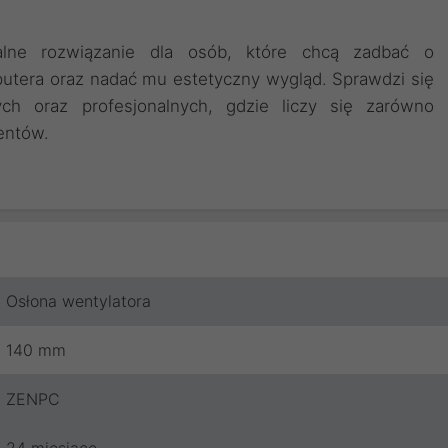
lne rozwiązanie dla osób, które chcą zadbać o
tera oraz nadać mu estetyczny wygląd. Sprawdzi się
 oraz profesjonalnych, gdzie liczy się zarówno
entów.
Osłona wentylatora
140 mm
ZENPC