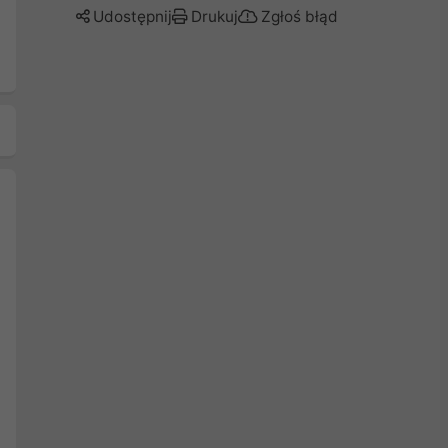
Udostępnij
Drukuj
Zgłoś błąd