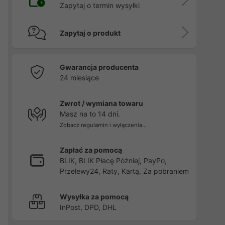
Zapytaj o termin wysyłki
Zapytaj o produkt
Gwarancja producenta
24 miesiące
Zwrot / wymiana towaru
Masz na to 14 dni.
Zobacz regulamin i wyłączenia...
Zapłać za pomocą
BLIK, BLIK Płacę Później, PayPo,
Przelewy24, Raty, Kartą, Za pobraniem
Wysyłka za pomocą
InPost, DPD, DHL