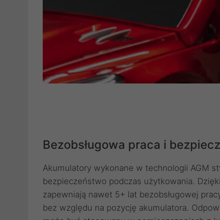
Bezobsługowa praca i bezpiecz
Akumulatory wykonane w technologii AGM stw
bezpieczeństwo podczas użytkowania. Dzięki
zapewniają nawet 5+ lat bezobsługowej prac
bez względu na pozycję akumulatora. Odpow