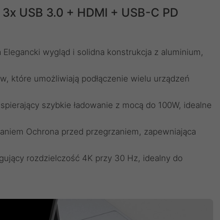
 3x USB 3.0 + HDMI + USB-C PD
Elegancki wygląd i solidna konstrukcja z aluminium,
w, które umożliwiają podłączenie wielu urządzeń
pierający szybkie ładowanie z mocą do 100W, idealne
aniem Ochrona przed przegrzaniem, zapewniająca
ujący rozdzielczość 4K przy 30 Hz, idealny do