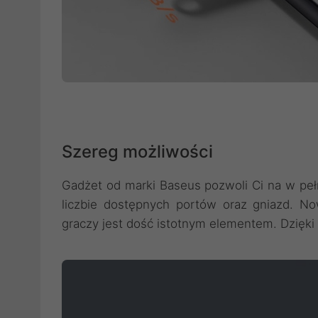
Szereg możliwości
Gadżet od marki Baseus pozwoli Ci na w peł
liczbie dostępnych portów oraz gniazd. No
graczy jest dość istotnym elementem. Dzięki