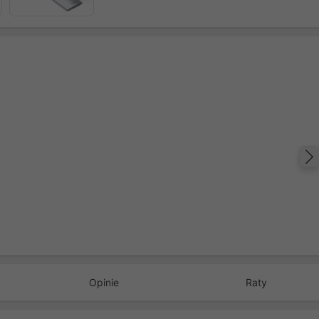
Opinie
Raty