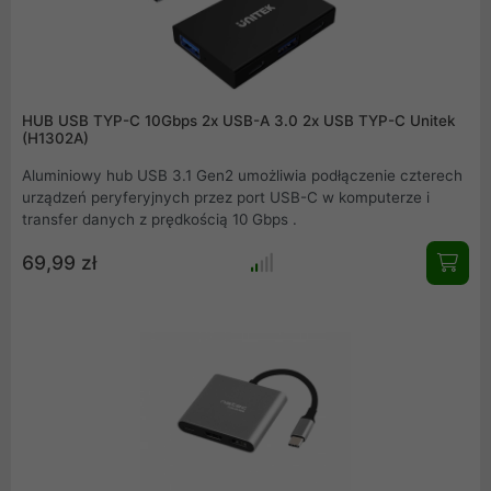
HUB USB TYP-C 10Gbps 2x USB-A 3.0 2x USB TYP-C Unitek
(H1302A)
Aluminiowy hub USB 3.1 Gen2 umożliwia podłączenie czterech
urządzeń peryferyjnych przez port USB-C w komputerze i
transfer danych z prędkością 10 Gbps .
69,99 zł