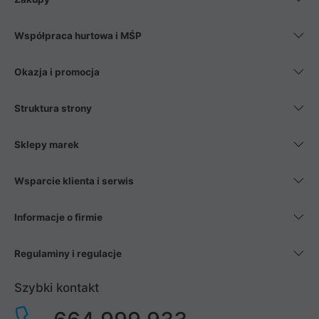
Współpraca hurtowa i MŚP
Okazja i promocja
Struktura strony
Sklepy marek
Wsparcie klienta i serwis
Informacje o firmie
Regulaminy i regulacje
Szybki kontakt