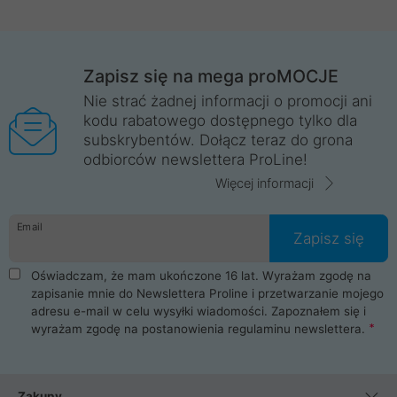
Zapisz się na mega proMOCJE
Nie strać żadnej informacji o promocji ani
kodu rabatowego dostępnego tylko dla
subskrybentów. Dołącz teraz do grona
odbiorców newslettera ProLine!
Więcej informacji
Email
Zapisz się
Oświadczam, że mam ukończone 16 lat. Wyrażam zgodę na
zapisanie mnie do Newslettera Proline i przetwarzanie mojego
adresu e-mail w celu wysyłki wiadomości. Zapoznałem się i
wyrażam zgodę na postanowienia
regulaminu newslettera
.
Zakupy