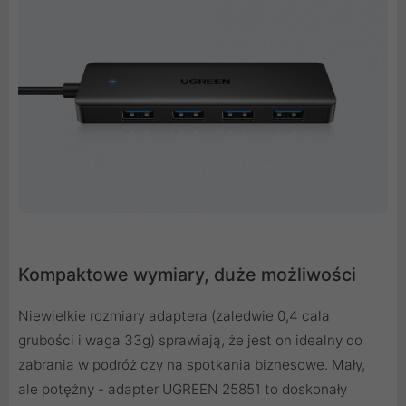
Kompaktowe wymiary, duże możliwości
Niewielkie rozmiary adaptera (zaledwie 0,4 cala
grubości i waga 33g) sprawiają, że jest on idealny do
zabrania w podróż czy na spotkania biznesowe. Mały,
ale potężny - adapter UGREEN 25851 to doskonały