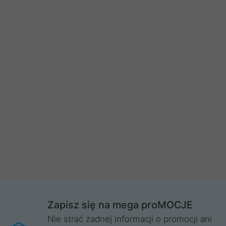
Zapisz się na mega proMOCJE
Nie strać żadnej informacji o promocji ani