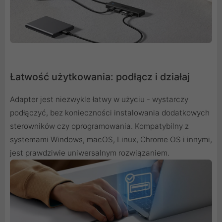
Łatwość użytkowania: podłącz i działaj
Adapter jest niezwykle łatwy w użyciu - wystarczy
podłączyć, bez konieczności instalowania dodatkowych
sterowników czy oprogramowania. Kompatybilny z
systemami Windows, macOS, Linux, Chrome OS i innymi,
jest prawdziwie uniwersalnym rozwiązaniem.