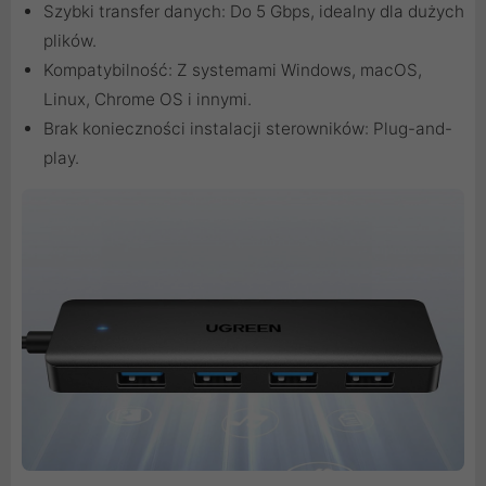
Szybki transfer danych: Do 5 Gbps, idealny dla dużych
plików.
Kompatybilność: Z systemami Windows, macOS,
Linux, Chrome OS i innymi.
Brak konieczności instalacji sterowników: Plug-and-
play.