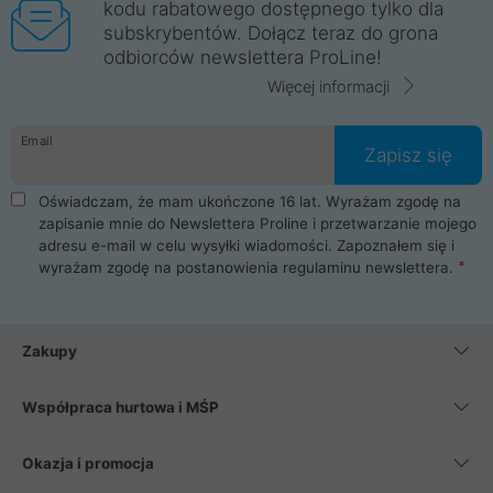
kodu rabatowego dostępnego tylko dla
subskrybentów. Dołącz teraz do grona
odbiorców newslettera ProLine!
Więcej informacji
Email
Zapisz się
Oświadczam, że mam ukończone 16 lat. Wyrażam zgodę na
zapisanie mnie do Newslettera Proline i przetwarzanie mojego
adresu e-mail w celu wysyłki wiadomości. Zapoznałem się i
wyrażam zgodę na postanowienia
regulaminu newslettera
.
Zakupy
Współpraca hurtowa i MŚP
Okazja i promocja