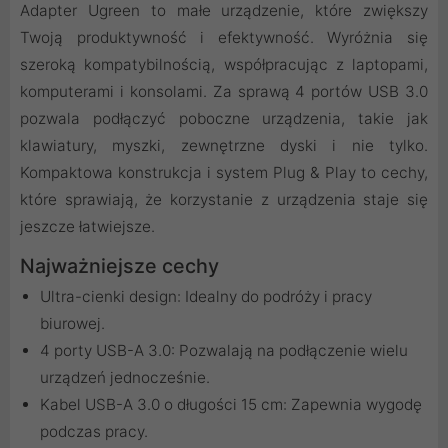
Adapter Ugreen to małe urządzenie, które zwiększy
Twoją produktywność i efektywność. Wyróżnia się
szeroką kompatybilnością, współpracując z laptopami,
komputerami i konsolami. Za sprawą 4 portów USB 3.0
pozwala podłączyć poboczne urządzenia, takie jak
klawiatury, myszki, zewnętrzne dyski i nie tylko.
Kompaktowa konstrukcja i system Plug & Play to cechy,
które sprawiają, że korzystanie z urządzenia staje się
jeszcze łatwiejsze.
Najważniejsze cechy
Ultra-cienki design: Idealny do podróży i pracy
biurowej.
4 porty USB-A 3.0: Pozwalają na podłączenie wielu
urządzeń jednocześnie.
Kabel USB-A 3.0 o długości 15 cm: Zapewnia wygodę
podczas pracy.