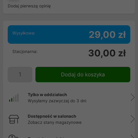
Dodaj pierwszą opinię
29,00 zł
Wysyłkowa:
30,00 zł
Stacjonarna:
Dodaj do koszyka
Tylko w oddziałach
Wysyłamy zazwyczaj do 3 dni
Dostępność w salonach
Zobacz stany magazynowe