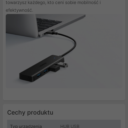
towarzysz każdego, kto ceni sobie mobilność i
efektywność.
Cechy produktu
Typ urządzenia
HUB USB