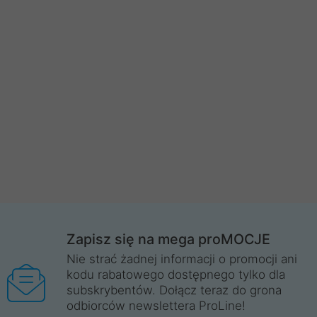
Zapisz się na mega proMOCJE
Nie strać żadnej informacji o promocji ani
kodu rabatowego dostępnego tylko dla
subskrybentów. Dołącz teraz do grona
odbiorców newslettera ProLine!