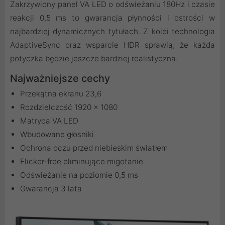
Zakrzywiony panel VA LED o odświeżaniu 180Hz i czasie
reakcji 0,5 ms to gwarancja płynności i ostrości w
najbardziej dynamicznych tytułach. Z kolei technologia
AdaptiveSync oraz wsparcie HDR sprawią, że każda
potyczka będzie jeszcze bardziej realistyczna.
Najważniejsze cechy
Przekątna ekranu 23,6
Rozdzielczość 1920 x 1080
Matryca VA LED
Wbudowane głosniki
Ochrona oczu przed niebieskim światłem
Flicker-free eliminujące migotanie
Odświeżanie na poziomie 0,5 ms
Gwarancja 3 lata