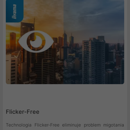
Flicker-Free
Technologia Flicker-Free eliminuje problem migotania