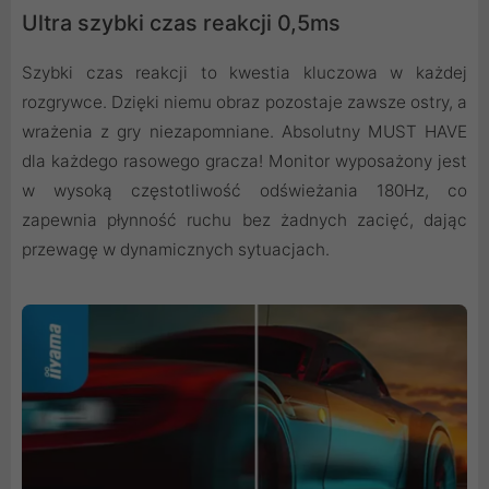
Ultra szybki czas reakcji 0,5ms
Szybki czas reakcji to kwestia kluczowa w każdej
rozgrywce. Dzięki niemu obraz pozostaje zawsze ostry, a
wrażenia z gry niezapomniane. Absolutny MUST HAVE
dla każdego rasowego gracza! Monitor wyposażony jest
w wysoką częstotliwość odświeżania 180Hz, co
zapewnia płynność ruchu bez żadnych zacięć, dając
przewagę w dynamicznych sytuacjach.