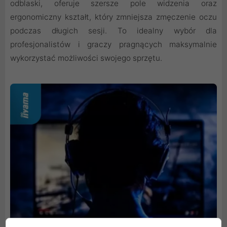
odblaski, oferuje szersze pole widzenia oraz
ergonomiczny kształt, który zmniejsza zmęczenie oczu
podczas długich sesji. To idealny wybór dla
profesjonalistów i graczy pragnących maksymalnie
wykorzystać możliwości swojego sprzętu.