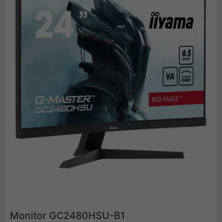
Monitor GC2480HSU-B1