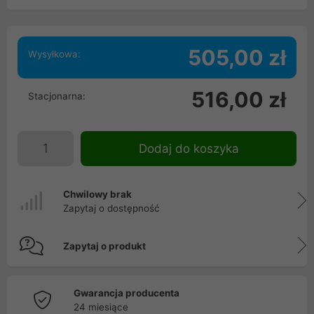
505,00 zł
Wysyłkowa:
516,00 zł
Stacjonarna:
Dodaj do koszyka
Chwilowy brak
Zapytaj o dostępność
Zapytaj o produkt
Gwarancja producenta
24 miesiące