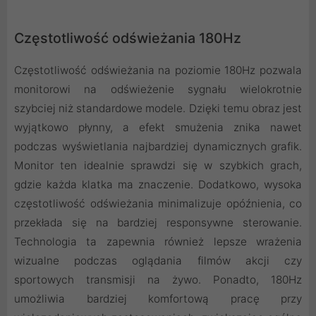
Częstotliwość odświeżania 180Hz
Częstotliwość odświeżania na poziomie 180Hz pozwala
monitorowi na odświeżenie sygnału wielokrotnie
szybciej niż standardowe modele. Dzięki temu obraz jest
wyjątkowo płynny, a efekt smużenia znika nawet
podczas wyświetlania najbardziej dynamicznych grafik.
Monitor ten idealnie sprawdzi się w szybkich grach,
gdzie każda klatka ma znaczenie. Dodatkowo, wysoka
częstotliwość odświeżania minimalizuje opóźnienia, co
przekłada się na bardziej responsywne sterowanie.
Technologia ta zapewnia również lepsze wrażenia
wizualne podczas oglądania filmów akcji czy
sportowych transmisji na żywo. Ponadto, 180Hz
umożliwia bardziej komfortową pracę przy