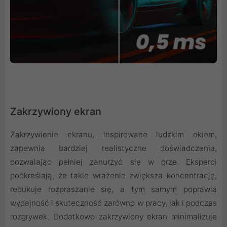
Zakrzywiony ekran
Zakrzywienie ekranu, inspirowane ludzkim okiem,
zapewnia bardziej realistyczne doświadczenia,
pozwalając pełniej zanurzyć się w grze. Eksperci
podkreślają, że takie wrażenie zwiększa koncentrację,
redukuje rozpraszanie się, a tym samym poprawia
wydajność i skuteczność zarówno w pracy, jak i podczas
rozgrywek. Dodatkowo zakrzywiony ekran minimalizuje