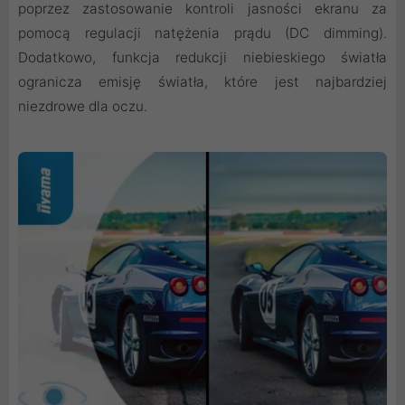
poprzez zastosowanie kontroli jasności ekranu za
pomocą regulacji natężenia prądu (DC dimming).
Dodatkowo, funkcja redukcji niebieskiego światła
ogranicza emisję światła, które jest najbardziej
niezdrowe dla oczu.