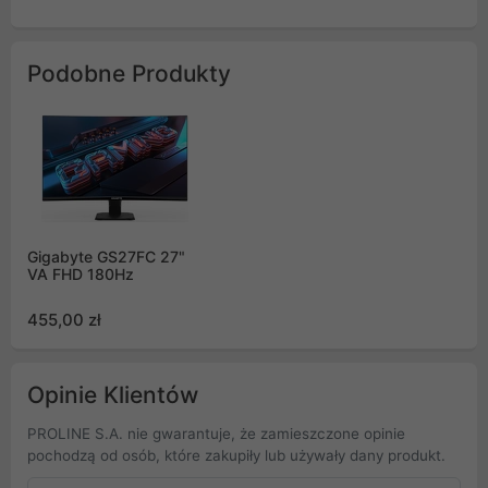
Podobne Produkty
Gigabyte GS27FC 27"
VA FHD 180Hz
455,00 zł
Opinie Klientów
PROLINE S.A. nie gwarantuje, że zamieszczone opinie
pochodzą od osób, które zakupiły lub używały dany produkt.