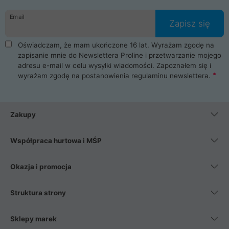
Email
Zapisz się
Oświadczam, że mam ukończone 16 lat. Wyrażam zgodę na
zapisanie mnie do Newslettera Proline i przetwarzanie mojego
adresu e-mail w celu wysyłki wiadomości. Zapoznałem się i
wyrażam zgodę na postanowienia
regulaminu newslettera
.
Zakupy
Współpraca hurtowa i MŚP
Okazja i promocja
Struktura strony
Sklepy marek