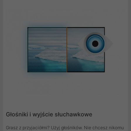
Głośniki i wyjście słuchawkowe
Grasz z przyjaciółmi? Użyj głośników. Nie chcesz nikomu