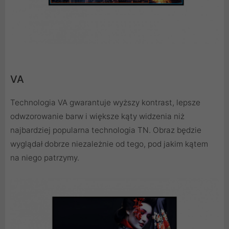
VA
Technologia VA gwarantuje wyższy kontrast, lepsze
odwzorowanie barw i większe kąty widzenia niż
najbardziej popularna technologia TN. Obraz będzie
wyglądał dobrze niezależnie od tego, pod jakim kątem
na niego patrzymy.