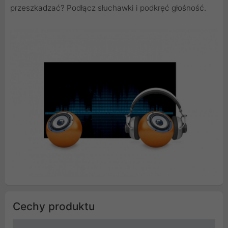
przeszkadzać? Podłącz słuchawki i podkręć głośność.
Cechy produktu