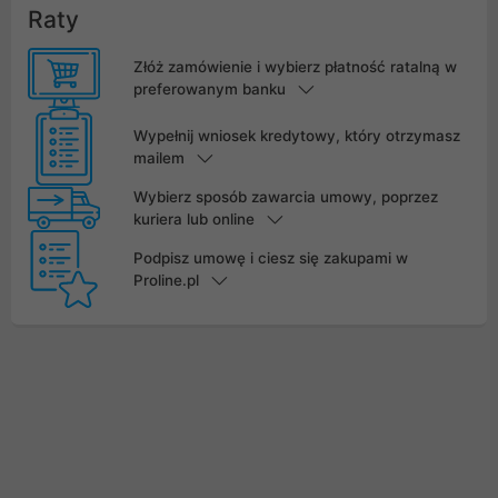
Raty
Złóż zamówienie i wybierz płatność ratalną w
preferowanym banku
Wypełnij wniosek kredytowy, który otrzymasz
mailem
Wybierz sposób zawarcia umowy, poprzez
kuriera lub online
Podpisz umowę i ciesz się zakupami w
Proline.pl