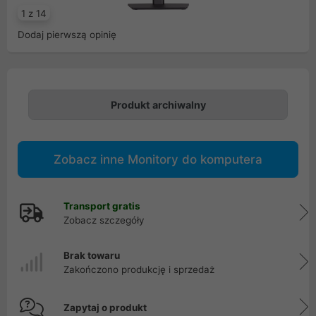
1 z 14
Dodaj pierwszą opinię
Produkt archiwalny
Zobacz inne Monitory do komputera
Transport gratis
Zobacz szczegóły
Brak towaru
Zakończono produkcję i sprzedaż
Zapytaj o produkt