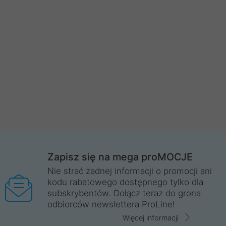
Zapisz się na mega proMOCJE
Nie strać żadnej informacji o promocji ani
kodu rabatowego dostępnego tylko dla
subskrybentów. Dołącz teraz do grona
odbiorców newslettera ProLine!
Więcej informacji