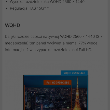
Wysoka rozdzielczość WQHD 2560 x 1440
Regulacja HAS 150mm
WQHD
Dzięki rozdzielczości natywnej WQHD 2560 x 1440 (3,7
megapiksela) ten panel wyświetla niemal 77% więcej
informacji niż w przypadku rozdzielczości Full HD.