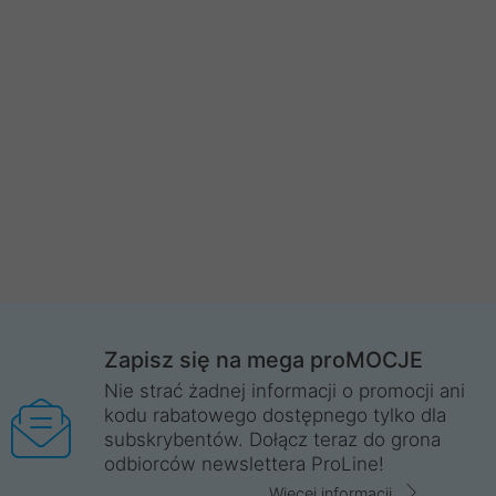
Zapisz się na mega proMOCJE
Nie strać żadnej informacji o promocji ani
kodu rabatowego dostępnego tylko dla
subskrybentów. Dołącz teraz do grona
odbiorców newslettera ProLine!
Więcej informacji