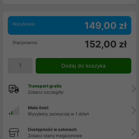
149,00 zł
Wysyłkowa:
152,00 zł
Stacjonarna:
Dodaj do koszyka
Transport gratis
Zobacz szczegóły
Mała ilość
Wysyłamy zazwyczaj w 1 dzień
Dostępność w salonach
Zobacz stany magazynowe