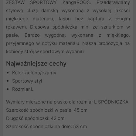
ZESTAW SPORTOWY KangaROOS. Przedstawiamy
stylową bluzę damską wykonaną z wysokiej jakości
miękkiego materiału, fason bez kaptura z długim
rękawem. Dresowa spódniczka mini ze sznurkiem w
pasie. Bardzo wygodna, wykonana z miękkiego,
przyjemnego w dotyku materiału. Nasza propozycja na
kobiecy strój w sportowym wydaniu
Najważniejsze cechy
Kolor zielono/czarny
Sportowy styl
Rozmiar L
Wymiary mierzone na płasko dla rozmiar L SPÓDNICZKA
Szerokość spódniczki w pasie: 45 cm
Długość spódniczki: 42 cm
Szerokość spódniczki na dole: 53 cm