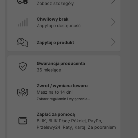
Zobacz szczegóły
Chwilowy brak
Zapytaj o dostępność
Zapytaj o produkt
Gwarancja producenta
36 miesiące
Zwrot / wymiana towaru
Masz na to 14 dni.
Zobacz regulamin i wyłączenia...
Zapłać za pomocą
BLIK, BLIK Płacę Później, PayPo,
Przelewy24, Raty, Kartą, Za pobraniem