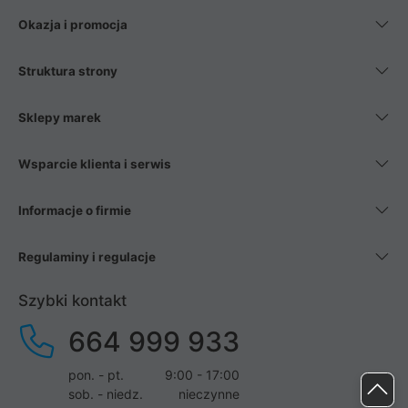
Okazja i promocja
Struktura strony
Sklepy marek
Wsparcie klienta i serwis
Informacje o firmie
Regulaminy i regulacje
Szybki kontakt
664 999 933
pon. - pt.
9:00 - 17:00
sob. - niedz.
nieczynne