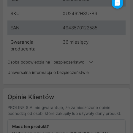
SKU
XU2492HSU-B6
EAN
4948570122585
Gwarancja
36 miesięcy
producenta
Osoba odpowiedzialna i bezpieczeństwo
Uniwersalna informacja o bezpieczeństwie
Opinie Klientów
PROLINE S.A. nie gwarantuje, że zamieszczone opinie
pochodzą od osób, które zakupiły lub używały dany produkt.
Masz ten produkt?