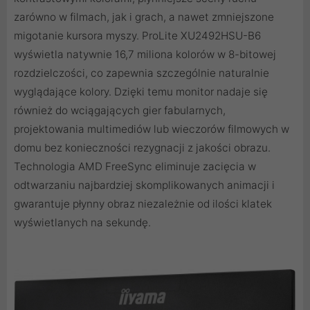
zarówno w filmach, jak i grach, a nawet zmniejszone
migotanie kursora myszy. ProLite XU2492HSU-B6
wyświetla natywnie 16,7 miliona kolorów w 8-bitowej
rozdzielczości, co zapewnia szczególnie naturalnie
wyglądające kolory. Dzięki temu monitor nadaje się
również do wciągających gier fabularnych,
projektowania multimediów lub wieczorów filmowych w
domu bez konieczności rezygnacji z jakości obrazu.
Technologia AMD FreeSync eliminuje zacięcia w
odtwarzaniu najbardziej skomplikowanych animacji i
gwarantuje płynny obraz niezależnie od ilości klatek
wyświetlanych na sekundę.