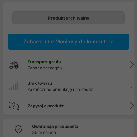
Produkt archiwalny
Zobacz inne Monitory do komputera
Transport gratis
Zobacz szczegóły
Brak towaru
Zakończono produkcję i sprzedaż
Zapytaj o produkt
Gwarancja producenta
36 miesiące