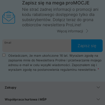
Zapisz się na mega proMOCJE
Nie strać żadnej informacji o promocji ani
kodu rabatowego dostępnego tylko dla
subskrybentów. Dołącz teraz do grona
odbiorców newslettera ProLine!
Więcej informacji
Email
Zapisz się
Oświadczam, że mam ukończone 16 lat. Wyrażam zgodę na
zapisanie mnie do Newslettera Proline i przetwarzanie mojego
adresu e-mail w celu wysyłki wiadomości. Zapoznałem się i
wyrażam zgodę na postanowienia
regulaminu newslettera
.
Zakupy
Współpraca hurtowa i MŚP