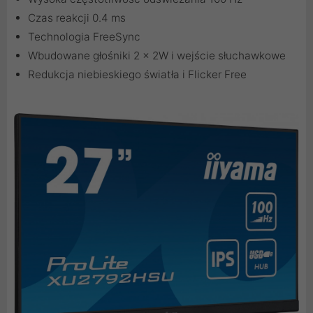
Czas reakcji 0.4 ms
Technologia FreeSync
Wbudowane głośniki 2 x 2W i wejście słuchawkowe
Redukcja niebieskiego światła i Flicker Free