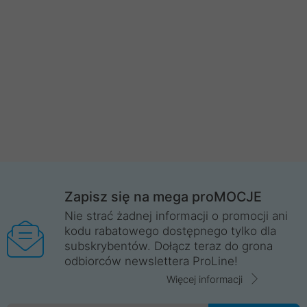
Zapisz się na mega proMOCJE
Nie strać żadnej informacji o promocji ani
kodu rabatowego dostępnego tylko dla
subskrybentów. Dołącz teraz do grona
odbiorców newslettera ProLine!
Więcej informacji