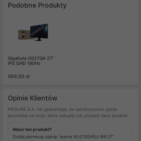
Podobne Produkty
Gigabyte GS27QA 27"
IPS QHD 180Hz
569,00 zł
Opinie Klientów
PROLINE S.A. nie gwarantuje, że zamieszczone opinie
pochodzą od osób, które zakupiły lub używały dany produkt.
Masz ten produkt?
Dodaj pierwszą opinię: iiyama XU2792HSU-B6 27"