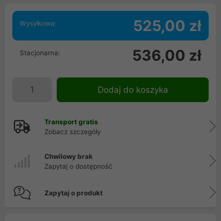
525,00 zł
Wysyłkowa:
536,00 zł
Stacjonarna:
Dodaj do koszyka
Transport gratis
Zobacz szczegóły
Chwilowy brak
Zapytaj o dostępność
Zapytaj o produkt