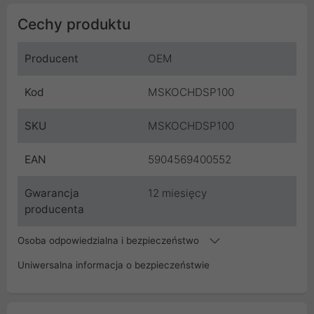
Cechy produktu
Producent
OEM
Kod
MSKOCHDSP100
SKU
MSKOCHDSP100
EAN
5904569400552
Gwarancja
12 miesięcy
producenta
Osoba odpowiedzialna i bezpieczeństwo
Uniwersalna informacja o bezpieczeństwie