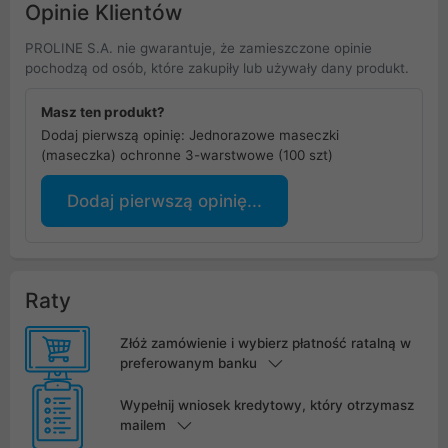
Opinie Klientów
PROLINE S.A. nie gwarantuje, że zamieszczone opinie
pochodzą od osób, które zakupiły lub używały dany produkt.
Masz ten produkt?
Dodaj pierwszą opinię: Jednorazowe maseczki
(maseczka) ochronne 3-warstwowe (100 szt)
Dodaj pierwszą opinię...
Raty
Złóż zamówienie i wybierz płatność ratalną w
preferowanym banku
Wypełnij wniosek kredytowy, który otrzymasz
mailem