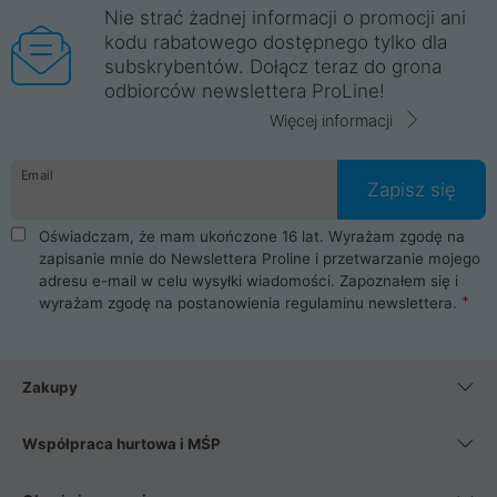
Nie strać żadnej informacji o promocji ani
kodu rabatowego dostępnego tylko dla
subskrybentów. Dołącz teraz do grona
odbiorców newslettera ProLine!
Więcej informacji
Email
Zapisz się
Oświadczam, że mam ukończone 16 lat. Wyrażam zgodę na
zapisanie mnie do Newslettera Proline i przetwarzanie mojego
adresu e-mail w celu wysyłki wiadomości. Zapoznałem się i
wyrażam zgodę na postanowienia
regulaminu newslettera
.
Zakupy
Współpraca hurtowa i MŚP