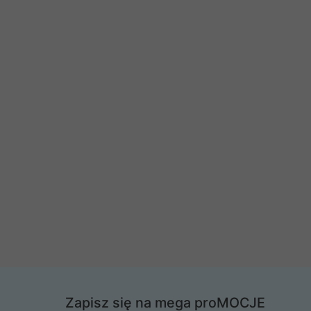
Zapisz się na mega proMOCJE