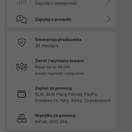
Zapytaj o dostępność
Zapytaj o produkt
Gwarancja producenta
36 miesiące
Zwrot / wymiana towaru
Masz na to 14 dni.
Zobacz regulamin i wyłączenia...
Zapłać za pomocą
BLIK, BLIK Płacę Później, PayPo,
Przelewy24, Raty, Kartą, Za pobraniem
Wysyłka za pomocą
InPost, DPD, DHL