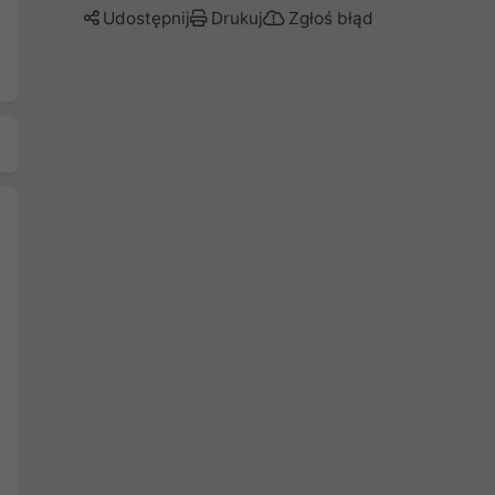
Udostępnij
Drukuj
Zgłoś błąd