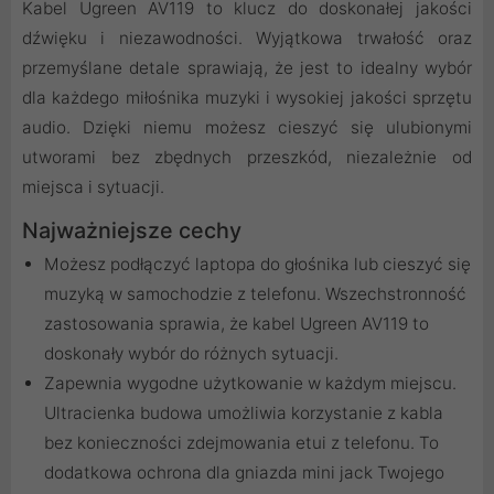
Kabel Ugreen AV119 to klucz do doskonałej jakości
dźwięku i niezawodności. Wyjątkowa trwałość oraz
przemyślane detale sprawiają, że jest to idealny wybór
dla każdego miłośnika muzyki i wysokiej jakości sprzętu
audio. Dzięki niemu możesz cieszyć się ulubionymi
utworami bez zbędnych przeszkód, niezależnie od
miejsca i sytuacji.
Najważniejsze cechy
Możesz podłączyć laptopa do głośnika lub cieszyć się
muzyką w samochodzie z telefonu. Wszechstronność
zastosowania sprawia, że kabel Ugreen AV119 to
doskonały wybór do różnych sytuacji.
Zapewnia wygodne użytkowanie w każdym miejscu.
Ultracienka budowa umożliwia korzystanie z kabla
bez konieczności zdejmowania etui z telefonu. To
dodatkowa ochrona dla gniazda mini jack Twojego