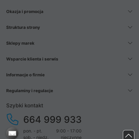
Okazja i promocja
Struktura strony
Sklepy marek
Wsparcie klienta i serwis
Informacje o firmie
Regulaminy i regulacje
Szybki kontakt
664 999 933
pon. - pt.
9:00 - 17:00
sob. - niedz.
nieczynne