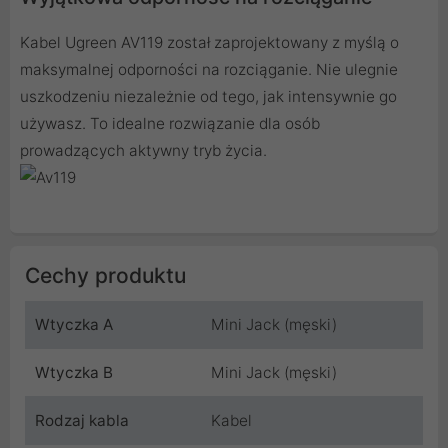
Kabel Ugreen AV119 został zaprojektowany z myślą o
maksymalnej odporności na rozciąganie. Nie ulegnie
uszkodzeniu niezależnie od tego, jak intensywnie go
używasz. To idealne rozwiązanie dla osób
prowadzących aktywny tryb życia.
Cechy produktu
Wtyczka A
Mini Jack (męski)
Wtyczka B
Mini Jack (męski)
Rodzaj kabla
Kabel