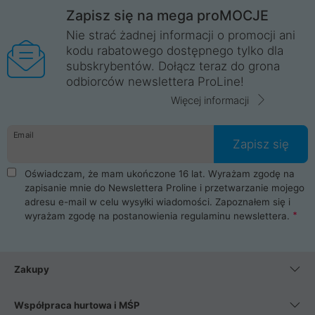
Zapisz się na mega proMOCJE
Nie strać żadnej informacji o promocji ani
kodu rabatowego dostępnego tylko dla
subskrybentów. Dołącz teraz do grona
odbiorców newslettera ProLine!
Więcej informacji
Email
Zapisz się
Oświadczam, że mam ukończone 16 lat. Wyrażam zgodę na
zapisanie mnie do Newslettera Proline i przetwarzanie mojego
adresu e-mail w celu wysyłki wiadomości. Zapoznałem się i
wyrażam zgodę na postanowienia
regulaminu newslettera
.
Zakupy
Współpraca hurtowa i MŚP