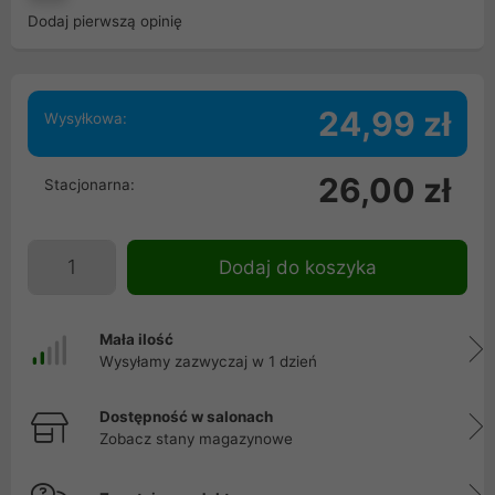
Dodaj pierwszą opinię
24,99 zł
Wysyłkowa:
26,00 zł
Stacjonarna:
Dodaj do koszyka
Mała ilość
Wysyłamy zazwyczaj w 1 dzień
Dostępność w salonach
Zobacz stany magazynowe