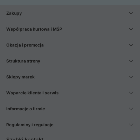
Zakupy
Współpraca hurtowa i MŚP
Okazja i promocja
Struktura strony
Sklepy marek
Wsparcie klienta i serwis
Informacje o firmie
Regulaminy i regulacje
Szybki kontakt