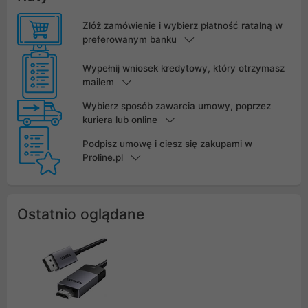
Złóż zamówienie i wybierz płatność ratalną w
preferowanym banku
Wypełnij wniosek kredytowy, który otrzymasz
mailem
Wybierz sposób zawarcia umowy, poprzez
kuriera lub online
Podpisz umowę i ciesz się zakupami w
Proline.pl
Ostatnio oglądane