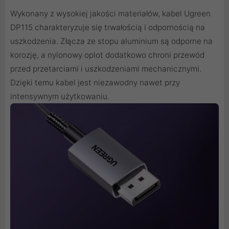
Wykonany z wysokiej jakości materiałów, kabel Ugreen
DP115 charakteryzuje się trwałością i odpornością na
uszkodzenia. Złącza ze stopu aluminium są odporne na
korozję, a nylonowy oplot dodatkowo chroni przewód
przed przetarciami i uszkodzeniami mechanicznymi.
Dzięki temu kabel jest niezawodny nawet przy
intensywnym użytkowaniu.