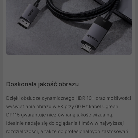
Doskonała jakość obrazu
Dzięki obsłudze dynamicznego HDR 10+ oraz możliwości
wyświetlania obrazu w 8K przy 60 Hz kabel Ugreen
DP115 gwarantuje niezrównaną jakość wizualną.
Idealnie nadaje się do oglądania filmów w najwyższej
rozdzielczości, a także do profesjonalnych zastosowań