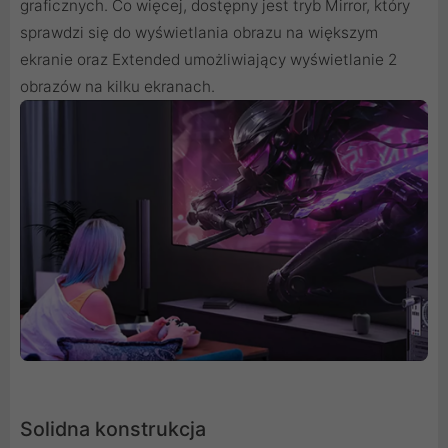
graficznych. Co więcej, dostępny jest tryb Mirror, który
sprawdzi się do wyświetlania obrazu na większym
ekranie oraz Extended umożliwiający wyświetlanie 2
obrazów na kilku ekranach.
Solidna konstrukcja