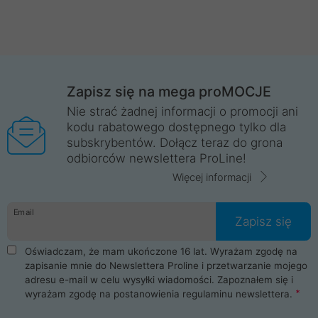
Zapisz się na mega proMOCJE
Nie strać żadnej informacji o promocji ani
kodu rabatowego dostępnego tylko dla
subskrybentów. Dołącz teraz do grona
odbiorców newslettera ProLine!
Więcej informacji
Email
Zapisz się
Oświadczam, że mam ukończone 16 lat. Wyrażam zgodę na
zapisanie mnie do Newslettera Proline i przetwarzanie mojego
adresu e-mail w celu wysyłki wiadomości. Zapoznałem się i
wyrażam zgodę na postanowienia
regulaminu newslettera
.