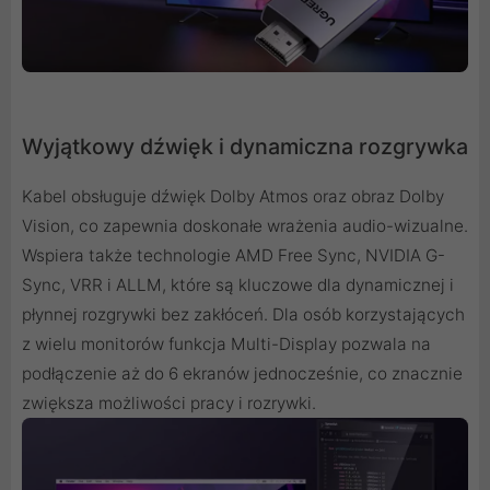
Wyjątkowy dźwięk i dynamiczna rozgrywka
Kabel obsługuje dźwięk Dolby Atmos oraz obraz Dolby
Vision, co zapewnia doskonałe wrażenia audio-wizualne.
Wspiera także technologie AMD Free Sync, NVIDIA G-
Sync, VRR i ALLM, które są kluczowe dla dynamicznej i
płynnej rozgrywki bez zakłóceń. Dla osób korzystających
z wielu monitorów funkcja Multi-Display pozwala na
podłączenie aż do 6 ekranów jednocześnie, co znacznie
zwiększa możliwości pracy i rozrywki.