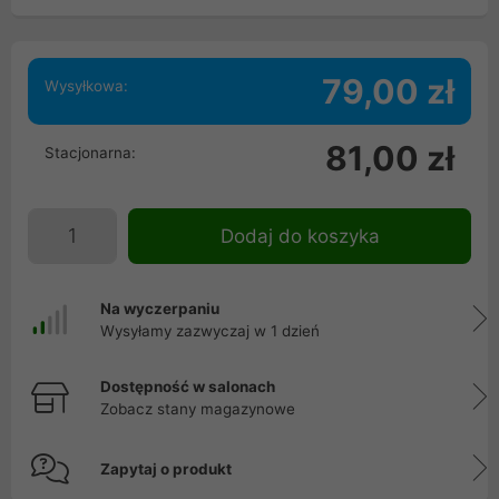
79,00 zł
Wysyłkowa:
81,00 zł
Stacjonarna:
Dodaj do koszyka
Na wyczerpaniu
Wysyłamy zazwyczaj w 1 dzień
Dostępność w salonach
Zobacz stany magazynowe
Zapytaj o produkt