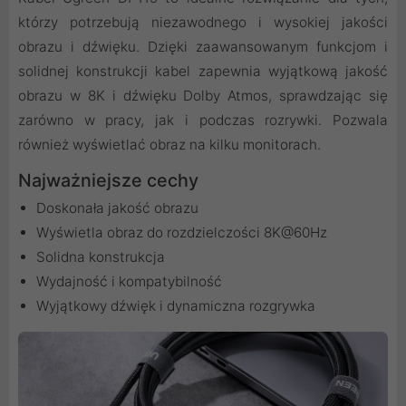
którzy potrzebują niezawodnego i wysokiej jakości
obrazu i dźwięku. Dzięki zaawansowanym funkcjom i
solidnej konstrukcji kabel zapewnia wyjątkową jakość
obrazu w 8K i dźwięku Dolby Atmos, sprawdzając się
zarówno w pracy, jak i podczas rozrywki. Pozwala
również wyświetlać obraz na kilku monitorach.
Najważniejsze cechy
Doskonała jakość obrazu
Wyświetla obraz do rozdzielczości 8K@60Hz
Solidna konstrukcja
Wydajność i kompatybilność
Wyjątkowy dźwięk i dynamiczna rozgrywka