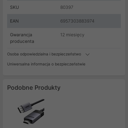
SKU
80397
EAN
6957303883974
Gwarancja
12 miesięcy
producenta
Osoba odpowiedzialna i bezpieczeństwo
Uniwersalna informacja o bezpieczeństwie
Podobne Produkty