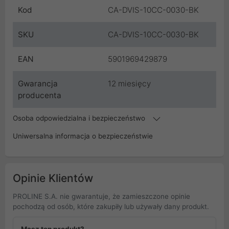
Kod
CA-DVIS-10CC-0030-BK
SKU
CA-DVIS-10CC-0030-BK
EAN
5901969429879
Gwarancja
12 miesięcy
producenta
Osoba odpowiedzialna i bezpieczeństwo
Uniwersalna informacja o bezpieczeństwie
Opinie Klientów
PROLINE S.A. nie gwarantuje, że zamieszczone opinie
pochodzą od osób, które zakupiły lub używały dany produkt.