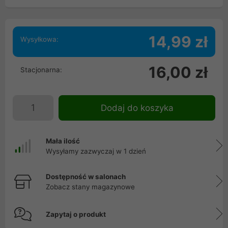
14,99 zł
Wysyłkowa:
16,00 zł
Stacjonarna:
Dodaj do koszyka
Mała ilość
Wysyłamy zazwyczaj w 1 dzień
Dostępność w salonach
Zobacz stany magazynowe
Zapytaj o produkt