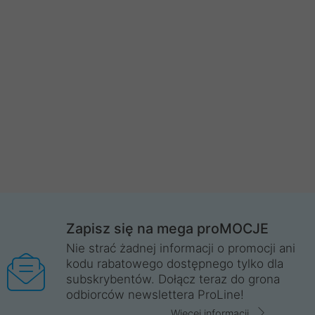
Zapisz się na mega proMOCJE
Nie strać żadnej informacji o promocji ani
kodu rabatowego dostępnego tylko dla
subskrybentów. Dołącz teraz do grona
odbiorców newslettera ProLine!
Więcej informacji