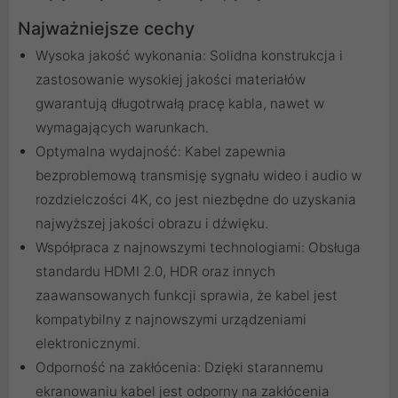
Najważniejsze cechy
Wysoka jakość wykonania: Solidna konstrukcja i
zastosowanie wysokiej jakości materiałów
gwarantują długotrwałą pracę kabla, nawet w
wymagających warunkach.
Optymalna wydajność: Kabel zapewnia
bezproblemową transmisję sygnału wideo i audio w
rozdzielczości 4K, co jest niezbędne do uzyskania
najwyższej jakości obrazu i dźwięku.
Współpraca z najnowszymi technologiami: Obsługa
standardu HDMI 2.0, HDR oraz innych
zaawansowanych funkcji sprawia, że kabel jest
kompatybilny z najnowszymi urządzeniami
elektronicznymi.
Odporność na zakłócenia: Dzięki starannemu
ekranowaniu kabel jest odporny na zakłócenia