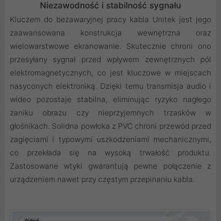
Niezawodność i stabilność sygnału
Kluczem do bezawaryjnej pracy kabla Unitek jest jego
zaawansowana konstrukcja wewnętrzna oraz
wielowarstwowe ekranowanie. Skutecznie chroni ono
przesyłany sygnał przed wpływem zewnętrznych pól
elektromagnetycznych, co jest kluczowe w miejscach
nasyconych elektroniką. Dzięki temu transmisja audio i
wideo pozostaje stabilna, eliminując ryzyko nagłego
zaniku obrazu czy nieprzyjemnych trzasków w
głośnikach. Solidna powłoka z PVC chroni przewód przed
zagięciami i typowymi uszkodzeniami mechanicznymi,
co przekłada się na wysoką trwałość produktu.
Zastosowane wtyki gwarantują pewne połączenie z
urządzeniem nawet przy częstym przepinaniu kabla.