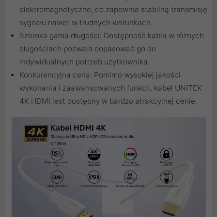
elektromagnetyczne, co zapewnia stabilną transmisję
sygnału nawet w trudnych warunkach.
Szeroka gama długości: Dostępność kabla w różnych
długościach pozwala dopasować go do
indywidualnych potrzeb użytkownika.
Konkurencyjna cena: Pomimo wysokiej jakości
wykonania i zaawansowanych funkcji, kabel UNITEK
4K HDMI jest dostępny w bardzo atrakcyjnej cenie.