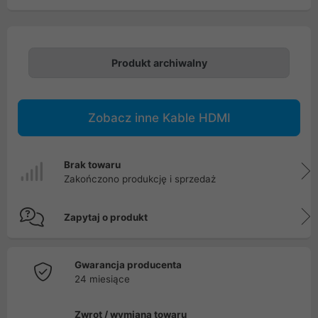
Produkt archiwalny
Zobacz inne Kable HDMI
Brak towaru
Zakończono produkcję i sprzedaż
Zapytaj o produkt
Gwarancja producenta
24 miesiące
Zwrot / wymiana towaru