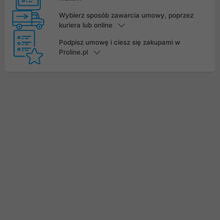
Wybierz sposób zawarcia umowy, poprzez
kuriera lub online
Podpisz umowę i ciesz się zakupami w
Proline.pl