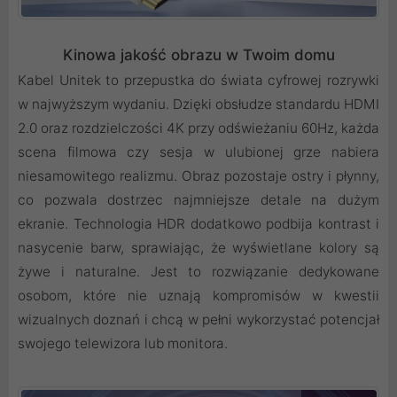
Kinowa jakość obrazu w Twoim domu
Kabel Unitek to przepustka do świata cyfrowej rozrywki
w najwyższym wydaniu. Dzięki obsłudze standardu HDMI
2.0 oraz rozdzielczości 4K przy odświeżaniu 60Hz, każda
scena filmowa czy sesja w ulubionej grze nabiera
niesamowitego realizmu. Obraz pozostaje ostry i płynny,
co pozwala dostrzec najmniejsze detale na dużym
ekranie. Technologia HDR dodatkowo podbija kontrast i
nasycenie barw, sprawiając, że wyświetlane kolory są
żywe i naturalne. Jest to rozwiązanie dedykowane
osobom, które nie uznają kompromisów w kwestii
wizualnych doznań i chcą w pełni wykorzystać potencjał
swojego telewizora lub monitora.