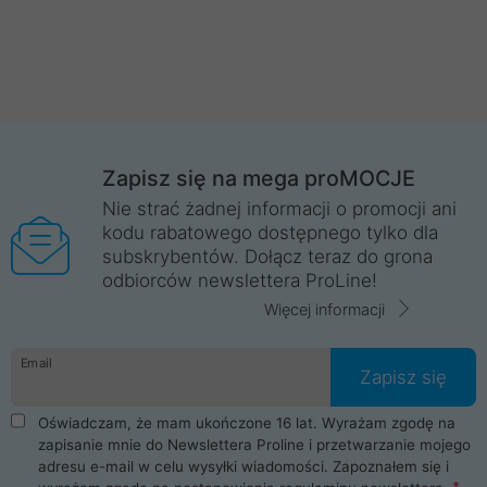
Zapisz się na mega proMOCJE
Nie strać żadnej informacji o promocji ani
kodu rabatowego dostępnego tylko dla
subskrybentów. Dołącz teraz do grona
odbiorców newslettera ProLine!
Więcej informacji
Email
Zapisz się
Oświadczam, że mam ukończone 16 lat. Wyrażam zgodę na
zapisanie mnie do Newslettera Proline i przetwarzanie mojego
adresu e-mail w celu wysyłki wiadomości. Zapoznałem się i