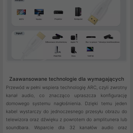
Zaawansowane technologie dla wymagających
Przewód w pełni wspiera technologię ARC, czyli zwrotny
kanał audio, co znacząco upraszcza konfigurację
domowego systemu nagłośnienia. Dzięki temu jeden
kabel wystarczy do jednoczesnego przesyłu obrazu do
telewizora oraz dźwięku z powrotem do amplitunera lub
soundbara. Wsparcie dla 32 kanałów audio oraz