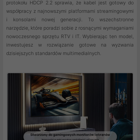
protokołu HDCP 2.2 sprawia, że kabel jest gotowy do
współpracy z najnowszymi platformami streamingowymi
i konsolami nowej generacji. To wszechstronne
narzędzie, które poradzi sobie z rosnącymi wymaganiami
nowoczesnego sprzętu RTV i IT. Wybierając ten model,
inwestujesz w rozwiązanie gotowe na wyzwania
dzisiejszych standardów multimedialnych.