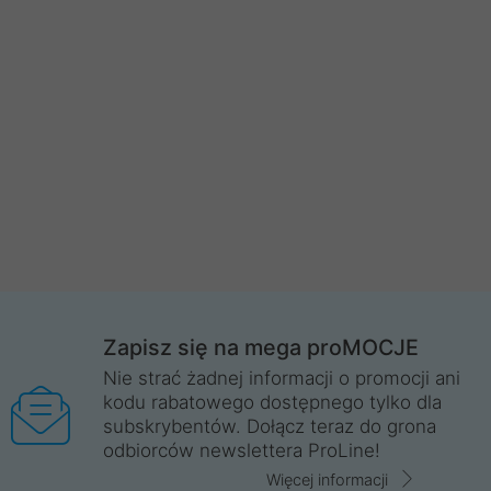
Zapisz się na mega proMOCJE
Nie strać żadnej informacji o promocji ani
kodu rabatowego dostępnego tylko dla
subskrybentów. Dołącz teraz do grona
odbiorców newslettera ProLine!
Więcej informacji