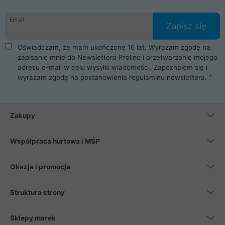
Email
Zapisz się
Oświadczam, że mam ukończone 16 lat. Wyrażam zgodę na
zapisanie mnie do Newslettera Proline i przetwarzanie mojego
adresu e-mail w celu wysyłki wiadomości. Zapoznałem się i
wyrażam zgodę na postanowienia
regulaminu newslettera
.
Zakupy
Współpraca hurtowa i MŚP
Okazja i promocja
Struktura strony
Sklepy marek