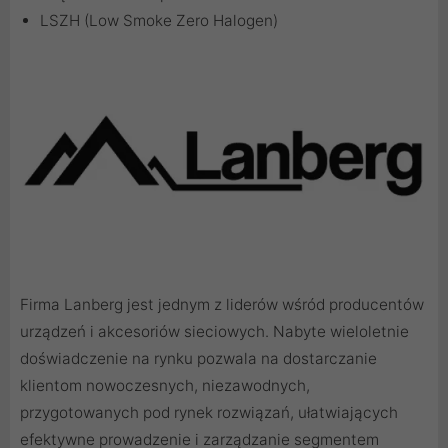
LSZH (Low Smoke Zero Halogen)
Firma Lanberg jest jednym z liderów wśród producentów
urządzeń i akcesoriów sieciowych. Nabyte wieloletnie
doświadczenie na rynku pozwala na dostarczanie
klientom nowoczesnych, niezawodnych,
przygotowanych pod rynek rozwiązań, ułatwiających
efektywne prowadzenie i zarządzanie segmentem