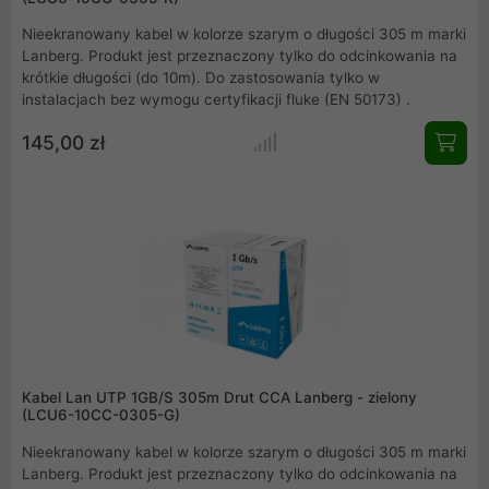
Nieekranowany kabel w kolorze szarym o długości 305 m marki
Lanberg. Produkt jest przeznaczony tylko do odcinkowania na
krótkie długości (do 10m). Do zastosowania tylko w
instalacjach bez wymogu certyfikacji fluke (EN 50173) .
145,00 zł
Kabel Lan UTP 1GB/S 305m Drut CCA Lanberg - zielony
(LCU6-10CC-0305-G)
Nieekranowany kabel w kolorze szarym o długości 305 m marki
Lanberg. Produkt jest przeznaczony tylko do odcinkowania na