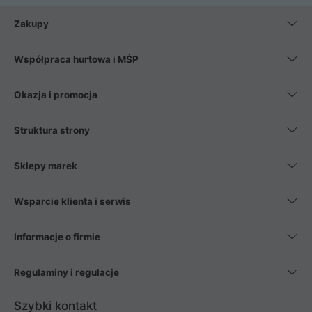
Zakupy
Współpraca hurtowa i MŚP
Okazja i promocja
Struktura strony
Sklepy marek
Wsparcie klienta i serwis
Informacje o firmie
Regulaminy i regulacje
Szybki kontakt